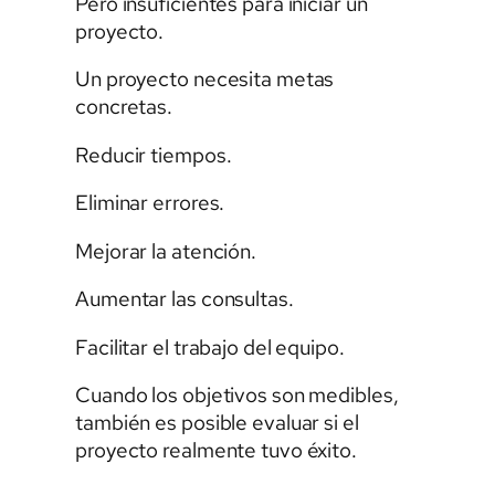
Pero insuficientes para iniciar un
proyecto.
Un proyecto necesita metas
concretas.
Reducir tiempos.
Eliminar errores.
Mejorar la atención.
Aumentar las consultas.
Facilitar el trabajo del equipo.
Cuando los objetivos son medibles,
también es posible evaluar si el
proyecto realmente tuvo éxito.