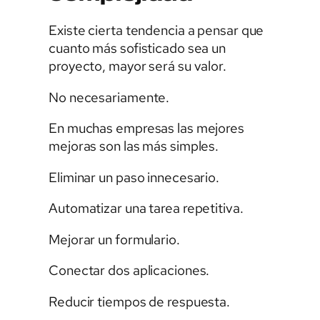
Existe cierta tendencia a pensar que
cuanto más sofisticado sea un
proyecto, mayor será su valor.
No necesariamente.
En muchas empresas las mejores
mejoras son las más simples.
Eliminar un paso innecesario.
Automatizar una tarea repetitiva.
Mejorar un formulario.
Conectar dos aplicaciones.
Reducir tiempos de respuesta.