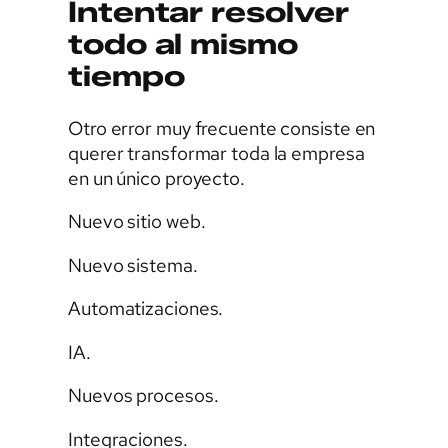
Intentar resolver
todo al mismo
tiempo
Otro error muy frecuente consiste en
querer transformar toda la empresa
en un único proyecto.
Nuevo sitio web.
Nuevo sistema.
Automatizaciones.
IA.
Nuevos procesos.
Integraciones.