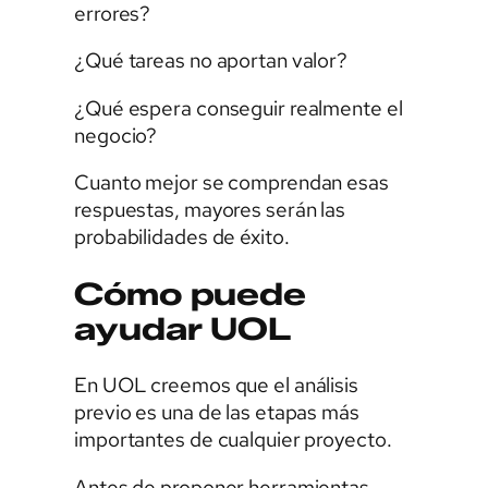
errores?
¿Qué tareas no aportan valor?
¿Qué espera conseguir realmente el
negocio?
Cuanto mejor se comprendan esas
respuestas, mayores serán las
probabilidades de éxito.
Cómo puede
ayudar UOL
En UOL creemos que el análisis
previo es una de las etapas más
importantes de cualquier proyecto.
Antes de proponer herramientas,