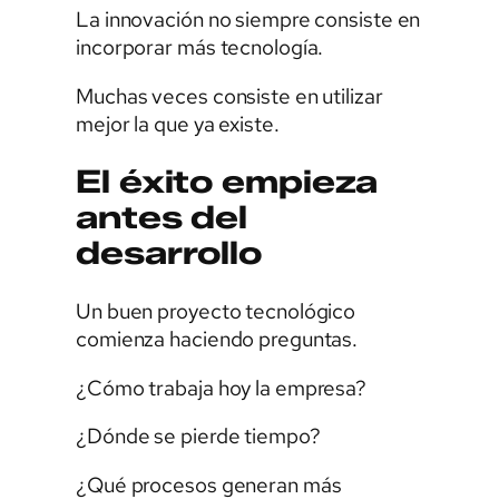
La innovación no siempre consiste en
incorporar más tecnología.
Muchas veces consiste en utilizar
mejor la que ya existe.
El éxito empieza
antes del
desarrollo
Un buen proyecto tecnológico
comienza haciendo preguntas.
¿Cómo trabaja hoy la empresa?
¿Dónde se pierde tiempo?
¿Qué procesos generan más