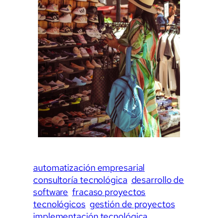
automatización empresarial
consultoría tecnológica
desarrollo de
software
fracaso proyectos
tecnológicos
gestión de proyectos
implementación tecnológica