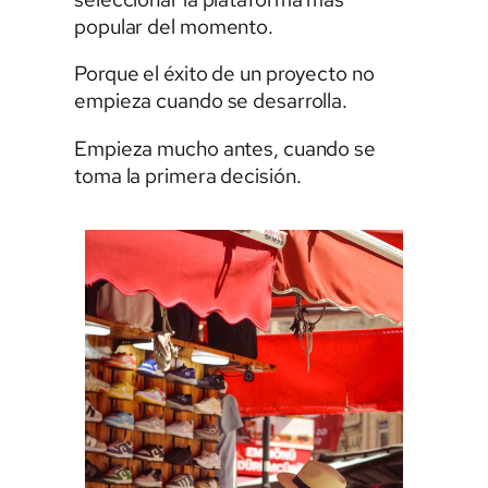
popular del momento.
Porque el éxito de un proyecto no
empieza cuando se desarrolla.
Empieza mucho antes, cuando se
toma la primera decisión.