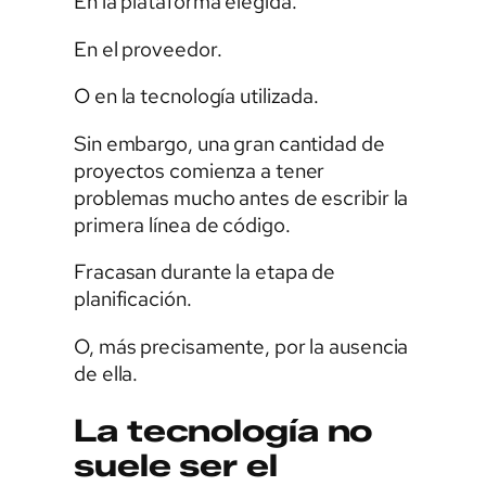
En la plataforma elegida.
En el proveedor.
O en la tecnología utilizada.
Sin embargo, una gran cantidad de
proyectos comienza a tener
problemas mucho antes de escribir la
primera línea de código.
Fracasan durante la etapa de
planificación.
O, más precisamente, por la ausencia
de ella.
La tecnología no
suele ser el