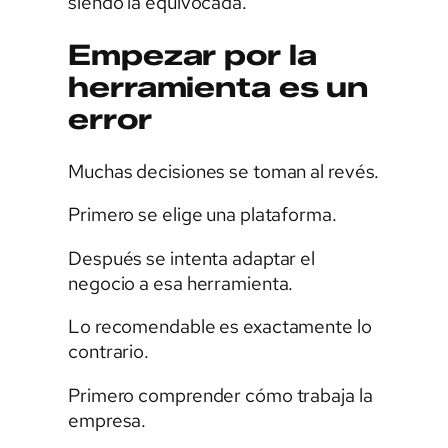
siendo la equivocada.
Empezar por la
herramienta es un
error
Muchas decisiones se toman al revés.
Primero se elige una plataforma.
Después se intenta adaptar el
negocio a esa herramienta.
Lo recomendable es exactamente lo
contrario.
Primero comprender cómo trabaja la
empresa.