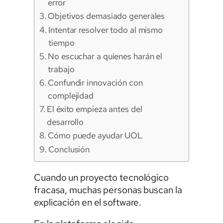
error
Objetivos demasiado generales
Intentar resolver todo al mismo
tiempo
No escuchar a quienes harán el
trabajo
Confundir innovación con
complejidad
El éxito empieza antes del
desarrollo
Cómo puede ayudar UOL
Conclusión
Cuando un proyecto tecnológico
fracasa, muchas personas buscan la
explicación en el software.