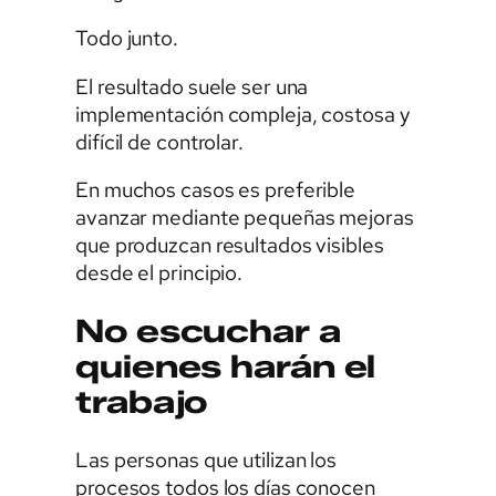
Todo junto.
El resultado suele ser una
implementación compleja, costosa y
difícil de controlar.
En muchos casos es preferible
avanzar mediante pequeñas mejoras
que produzcan resultados visibles
desde el principio.
No escuchar a
quienes harán el
trabajo
Las personas que utilizan los
procesos todos los días conocen