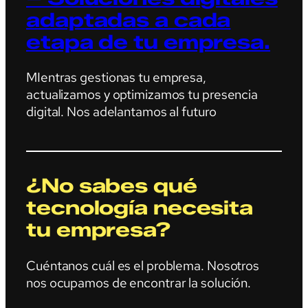
adaptadas a cada
etapa de tu empresa.
MIentras gestionas tu empresa,
actualizamos y optimizamos tu presencia
digital. Nos adelantamos al futuro
¿No sabes qué
tecnología necesita
tu empresa?
Cuéntanos cuál es el problema. Nosotros
nos ocupamos de encontrar la solución.