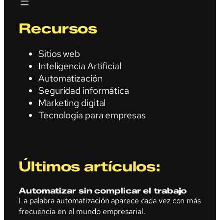
Recursos
Sitios web
Inteligencia Artificial
Automatización
Seguridad informática
Marketing digital
Tecnología para empresas
Últimos artículos:
Automatizar sin complicar el trabajo
La palabra automatización aparece cada vez con más
frecuencia en el mundo empresarial.