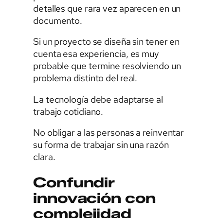
detalles que rara vez aparecen en un
documento.
Si un proyecto se diseña sin tener en
cuenta esa experiencia, es muy
probable que termine resolviendo un
problema distinto del real.
La tecnología debe adaptarse al
trabajo cotidiano.
No obligar a las personas a reinventar
su forma de trabajar sin una razón
clara.
Confundir
innovación con
complejidad