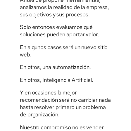
analizamos la realidad de la empresa,
sus objetivos y sus procesos.
Solo entonces evaluamos qué
soluciones pueden aportar valor.
En algunos casos será un nuevo sitio
web.
En otros, una automatización.
En otros, Inteligencia Artificial.
Y en ocasiones la mejor
recomendación será no cambiar nada
hasta resolver primero un problema
de organización.
Nuestro compromiso no es vender