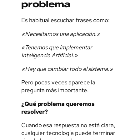
problema
Es habitual escuchar frases como:
«Necesitamos una aplicación.»
«Tenemos que implementar
Inteligencia Artificial.»
«Hay que cambiar todo el sistema.»
Pero pocas veces aparece la
pregunta más importante.
¿Qué problema queremos
resolver?
Cuando esa respuesta no está clara,
cualquier tecnología puede terminar