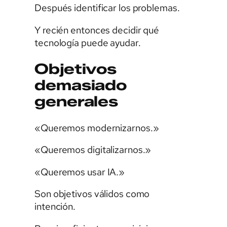
Después identificar los problemas.
Y recién entonces decidir qué
tecnología puede ayudar.
Objetivos
demasiado
generales
«Queremos modernizarnos.»
«Queremos digitalizarnos.»
«Queremos usar IA.»
Son objetivos válidos como
intención.