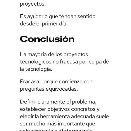
proyectos.
Es ayudar a que tengan sentido
desde el primer día.
Conclusión
La mayoría de los proyectos
tecnológicos no fracasa por culpa de
la tecnología.
Fracasa porque comienza con
preguntas equivocadas.
Definir claramente el problema,
establecer objetivos concretos y
elegir la herramienta adecuada suele
ser mucho más importante que
seleccionar la plataforma más