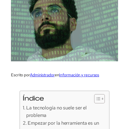
Escrito por
Administrador
en
Información y recursos
Índice
La tecnología no suele ser el
problema
Empezar por la herramienta es un