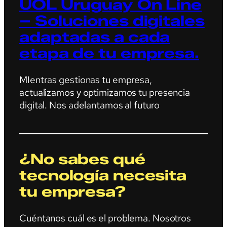
UOL Uruguay On Line
– Soluciones digitales
adaptadas a cada
etapa de tu empresa.
MIentras gestionas tu empresa,
actualizamos y optimizamos tu presencia
digital. Nos adelantamos al futuro
¿No sabes qué
tecnología necesita
tu empresa?
Cuéntanos cuál es el problema. Nosotros