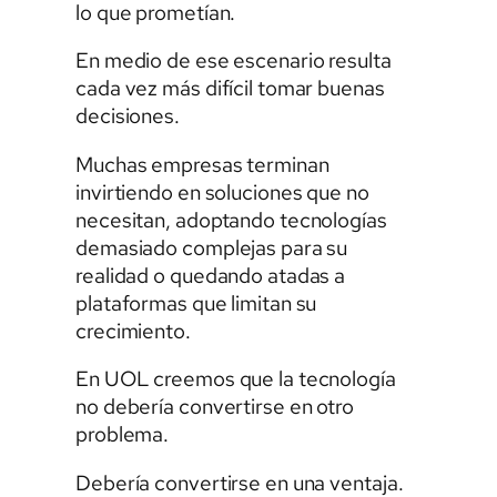
lo que prometían.
En medio de ese escenario resulta
cada vez más difícil tomar buenas
decisiones.
Muchas empresas terminan
invirtiendo en soluciones que no
necesitan, adoptando tecnologías
demasiado complejas para su
realidad o quedando atadas a
plataformas que limitan su
crecimiento.
En UOL creemos que la tecnología
no debería convertirse en otro
problema.
Debería convertirse en una ventaja.