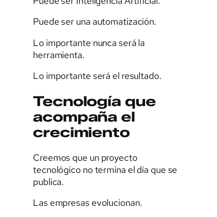
Puede ser Inteligencia Artificial.
Puede ser una automatización.
Lo importante nunca será la
herramienta.
Lo importante será el resultado.
Tecnología que
acompaña el
crecimiento
Creemos que un proyecto
tecnológico no termina el día que se
publica.
Las empresas evolucionan.