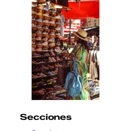
Secciones