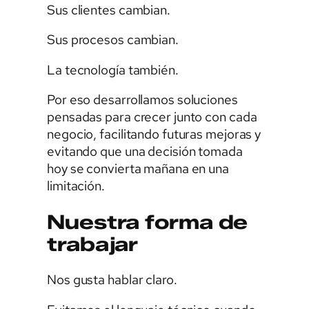
Sus clientes cambian.
Sus procesos cambian.
La tecnología también.
Por eso desarrollamos soluciones
pensadas para crecer junto con cada
negocio, facilitando futuras mejoras y
evitando que una decisión tomada
hoy se convierta mañana en una
limitación.
Nuestra forma de
trabajar
Nos gusta hablar claro.