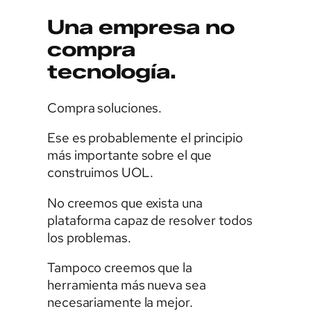
Una empresa no
compra
tecnología.
Compra soluciones.
Ese es probablemente el principio
más importante sobre el que
construimos UOL.
No creemos que exista una
plataforma capaz de resolver todos
los problemas.
Tampoco creemos que la
herramienta más nueva sea
necesariamente la mejor.