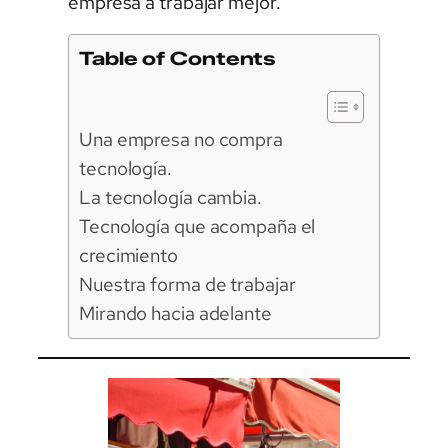
empresa a trabajar mejor.
Table of Contents
Una empresa no compra
tecnología.
La tecnología cambia.
Tecnología que acompaña el
crecimiento
Nuestra forma de trabajar
Mirando hacia adelante