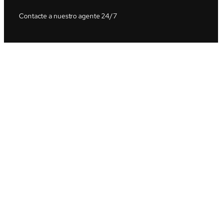
Contacte a nuestro agente 24/7