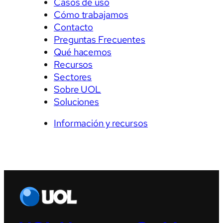
Casos de uso
Cómo trabajamos
Contacto
Preguntas Frecuentes
Qué hacemos
Recursos
Sectores
Sobre UOL
Soluciones
Información y recursos