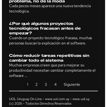
problema, no de la moda
Cada pocos meses aparece una nueva tendencia
tecnológica.
¿Por qué algunos proyectos
tecnológicos fracasan antes de
empezar?
Cuando un proyecto tecnológico fracasa, muchas
personas buscan la explicación en el software.
Cómo reducir tareas repetitivas sin
cambiar todo el sistema
Muchas empresas creen que para mejorar su
productividad necesitan cambiar completamente el
software …
1
2
3
4
Siguiente
UOL Uruguay On Line – www.uol.com.uy – www.uol.uy
(c) 2026 – Todos los Derechos Reservados