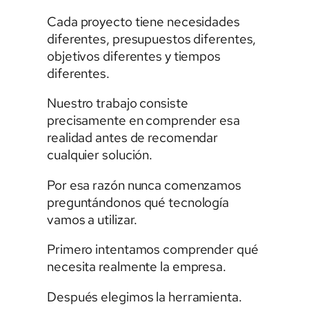
Cada proyecto tiene necesidades
diferentes, presupuestos diferentes,
objetivos diferentes y tiempos
diferentes.
Nuestro trabajo consiste
precisamente en comprender esa
realidad antes de recomendar
cualquier solución.
Por esa razón nunca comenzamos
preguntándonos qué tecnología
vamos a utilizar.
Primero intentamos comprender qué
necesita realmente la empresa.
Después elegimos la herramienta.