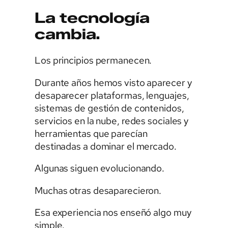
La tecnología
cambia.
Los principios permanecen.
Durante años hemos visto aparecer y
desaparecer plataformas, lenguajes,
sistemas de gestión de contenidos,
servicios en la nube, redes sociales y
herramientas que parecían
destinadas a dominar el mercado.
Algunas siguen evolucionando.
Muchas otras desaparecieron.
Esa experiencia nos enseñó algo muy
simple.