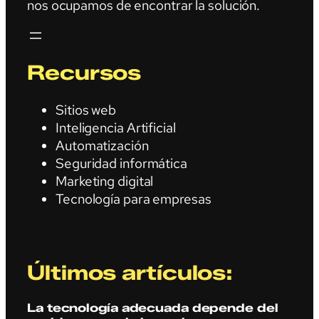
nos ocupamos de encontrar la solución.
Recursos
Sitios web
Inteligencia Artificial
Automatización
Seguridad informática
Marketing digital
Tecnología para empresas
Últimos artículos:
La tecnología adecuada depende del