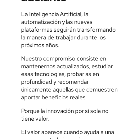
La Inteligencia Artificial, la
automatización y las nuevas
plataformas seguirán transformando
la manera de trabajar durante los
próximos años.
Nuestro compromiso consiste en
mantenernos actualizados, estudiar
esas tecnologías, probarlas en
profundidad y recomendar
únicamente aquellas que demuestren
aportar beneficios reales.
Porque la innovación por sí sola no
tiene valor.
El valor aparece cuando ayuda a una