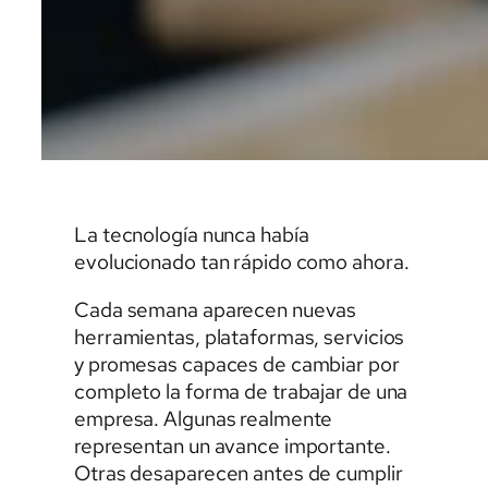
La tecnología nunca había
evolucionado tan rápido como ahora.
Cada semana aparecen nuevas
herramientas, plataformas, servicios
y promesas capaces de cambiar por
completo la forma de trabajar de una
empresa. Algunas realmente
representan un avance importante.
Otras desaparecen antes de cumplir