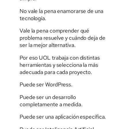
No vale la pena enamorarse de una
tecnología.
Vale la pena comprender qué
problema resuelve y cuándo deja de
ser la mejor alternativa.
Por eso UOL trabaja con distintas
herramientas y selecciona la más
adecuada para cada proyecto.
Puede ser WordPress.
Puede ser un desarrollo
completamente a medida.
Puede ser una aplicación específica.