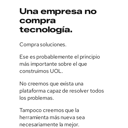
Una empresa no
compra
tecnología.
Compra soluciones.
Ese es probablemente el principio
más importante sobre el que
construimos UOL.
No creemos que exista una
plataforma capaz de resolver todos
los problemas.
Tampoco creemos que la
herramienta más nueva sea
necesariamente la mejor.