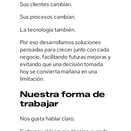
Sus clientes cambian.
Sus procesos cambian.
La tecnología también.
Por eso desarrollamos soluciones
pensadas para crecer junto con cada
negocio, facilitando futuras mejoras y
evitando que una decisión tomada
hoy se convierta mañana en una
limitación.
Nuestra forma de
trabajar
Nos gusta hablar claro.