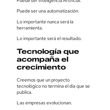
Puede ser Inteligencia Artificial.
Puede ser una automatización.
Lo importante nunca será la
herramienta.
Lo importante será el resultado.
Tecnología que
acompaña el
crecimiento
Creemos que un proyecto
tecnológico no termina el día que se
publica.
Las empresas evolucionan.