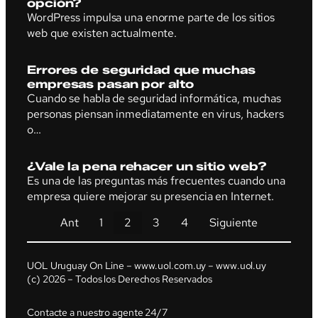
opción?
WordPress impulsa una enorme parte de los sitios
web que existen actualmente.
Errores de seguridad que muchas
empresas pasan por alto
Cuando se habla de seguridad informática, muchas
personas piensan inmediatamente en virus, hackers
o…
¿Vale la pena rehacer un sitio web?
Es una de las preguntas más frecuentes cuando una
empresa quiere mejorar su presencia en Internet.
Ant
1
2
3
4
Siguiente
UOL Uruguay On Line – www.uol.com.uy – www.uol.uy
(c) 2026 – Todos los Derechos Reservados
Contacte a nuestro agente 24/7