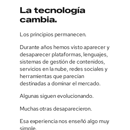
La tecnología
cambia.
Los principios permanecen.
Durante años hemos visto aparecer y
desaparecer plataformas, lenguajes,
sistemas de gestión de contenidos,
servicios en la nube, redes sociales y
herramientas que parecían
destinadas a dominar el mercado.
Algunas siguen evolucionando.
Muchas otras desaparecieron.
Esa experiencia nos enseñó algo muy
simple.