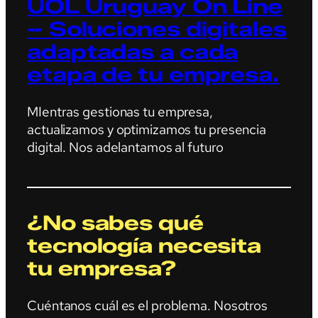
UOL Uruguay On Line
– Soluciones digitales
adaptadas a cada
etapa de tu empresa.
MIentras gestionas tu empresa,
actualizamos y optimizamos tu presencia
digital. Nos adelantamos al futuro
¿No sabes qué
tecnología necesita
tu empresa?
Cuéntanos cuál es el problema. Nosotros