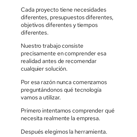
Cada proyecto tiene necesidades
diferentes, presupuestos diferentes,
objetivos diferentes y tiempos
diferentes.
Nuestro trabajo consiste
precisamente en comprender esa
realidad antes de recomendar
cualquier solución.
Por esa razón nunca comenzamos
preguntándonos qué tecnología
vamos a utilizar.
Primero intentamos comprender qué
necesita realmente la empresa.
Después elegimos la herramienta.