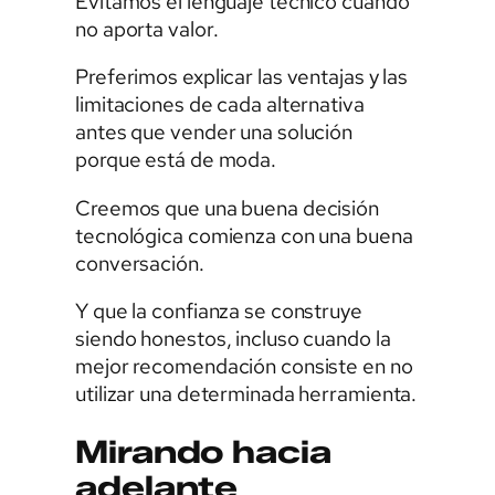
Evitamos el lenguaje técnico cuando
no aporta valor.
Preferimos explicar las ventajas y las
limitaciones de cada alternativa
antes que vender una solución
porque está de moda.
Creemos que una buena decisión
tecnológica comienza con una buena
conversación.
Y que la confianza se construye
siendo honestos, incluso cuando la
mejor recomendación consiste en no
utilizar una determinada herramienta.
Mirando hacia
adelante