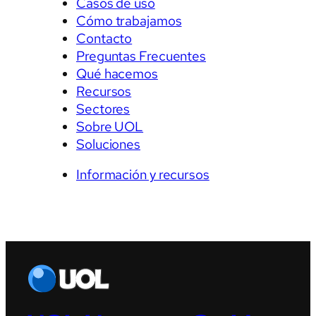
Casos de uso
Cómo trabajamos
Contacto
Preguntas Frecuentes
Qué hacemos
Recursos
Sectores
Sobre UOL
Soluciones
Información y recursos