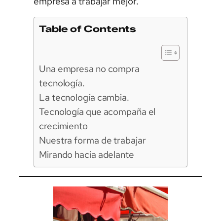
empresa a trabajar mejor.
Table of Contents
Una empresa no compra
tecnología.
La tecnología cambia.
Tecnología que acompaña el
crecimiento
Nuestra forma de trabajar
Mirando hacia adelante