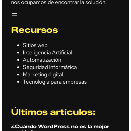
nos ocupamos de encontrar la solución.
Recursos
Sitios web
Inteligencia Artificial
Automatización
Seguridad informática
Marketing digital
Tecnología para empresas
Últimos artículos:
¿Cuándo WordPress no es la mejor