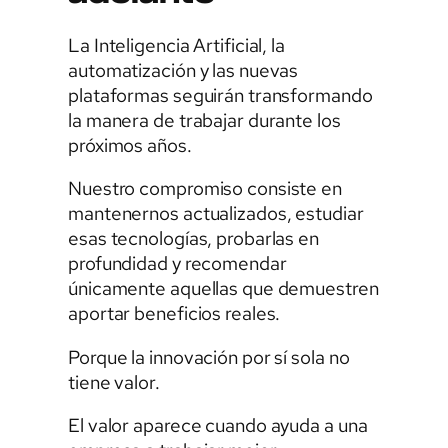
La Inteligencia Artificial, la
automatización y las nuevas
plataformas seguirán transformando
la manera de trabajar durante los
próximos años.
Nuestro compromiso consiste en
mantenernos actualizados, estudiar
esas tecnologías, probarlas en
profundidad y recomendar
únicamente aquellas que demuestren
aportar beneficios reales.
Porque la innovación por sí sola no
tiene valor.
El valor aparece cuando ayuda a una