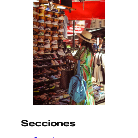
Secciones