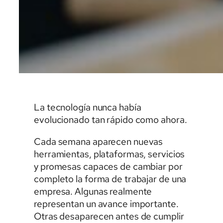
La tecnología nunca había
evolucionado tan rápido como ahora.
Cada semana aparecen nuevas
herramientas, plataformas, servicios
y promesas capaces de cambiar por
completo la forma de trabajar de una
empresa. Algunas realmente
representan un avance importante.
Otras desaparecen antes de cumplir