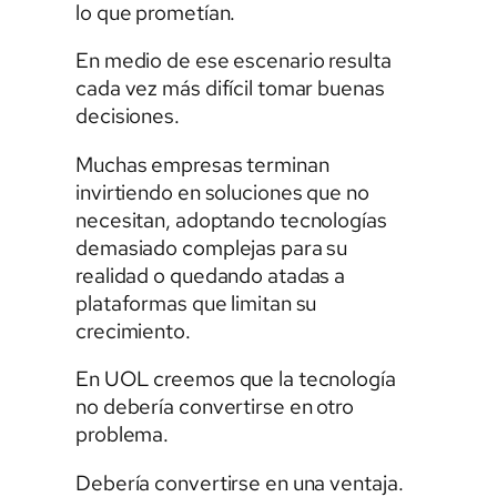
lo que prometían.
En medio de ese escenario resulta
cada vez más difícil tomar buenas
decisiones.
Muchas empresas terminan
invirtiendo en soluciones que no
necesitan, adoptando tecnologías
demasiado complejas para su
realidad o quedando atadas a
plataformas que limitan su
crecimiento.
En UOL creemos que la tecnología
no debería convertirse en otro
problema.
Debería convertirse en una ventaja.