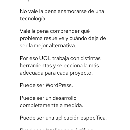
No vale la pena enamorarse de una
tecnología.
Vale la pena comprender qué
problema resuelve y cuándo deja de
ser la mejor alternativa.
Por eso UOL trabaja con distintas
herramientas y selecciona la más
adecuada para cada proyecto.
Puede ser WordPress.
Puede ser un desarrollo
completamente a medida.
Puede ser una aplicación específica.