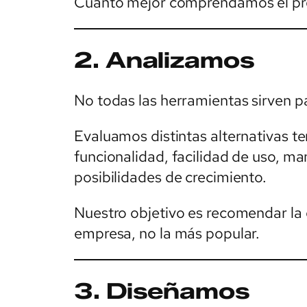
Cuanto mejor comprendamos el pro
2. Analizamos
No todas las herramientas sirven p
Evaluamos distintas alternativas 
funcionalidad, facilidad de uso, ma
posibilidades de crecimiento.
Nuestro objetivo es recomendar la
empresa, no la más popular.
3. Diseñamos