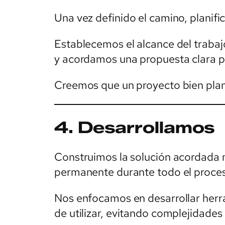
Una vez definido el camino, planifi
Establecemos el alcance del trabaj
y acordamos una propuesta clara p
Creemos que un proyecto bien plan
4. Desarrollamos
Construimos la solución acordada
permanente durante todo el proce
Nos enfocamos en desarrollar herra
de utilizar, evitando complejidades