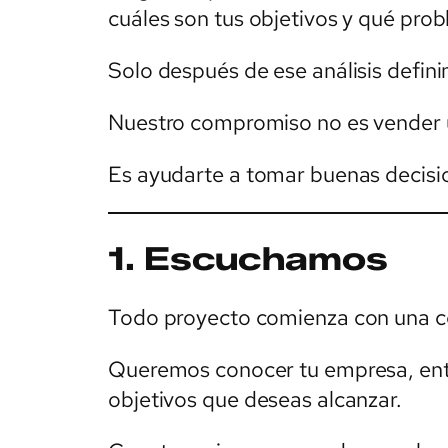
cuáles son tus objetivos y qué prob
Solo después de ese análisis defi
Nuestro compromiso no es vender 
Es ayudarte a tomar buenas decisi
1. Escuchamos
Todo proyecto comienza con una c
Queremos conocer tu empresa, ente
objetivos que deseas alcanzar.