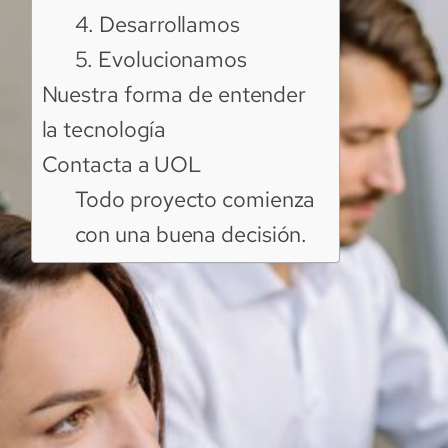
4. Desarrollamos
5. Evolucionamos
Nuestra forma de entender
la tecnología
Contacta a UOL
Todo proyecto comienza
con una buena decisión.