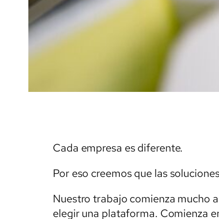
Cada empresa es diferente.
Por eso creemos que las solucione
Nuestro trabajo comienza mucho ant
elegir una plataforma. Comienza 