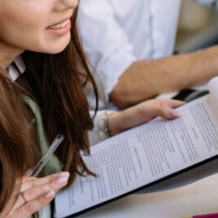
Secciones
Casos de uso
Cómo trabajamos