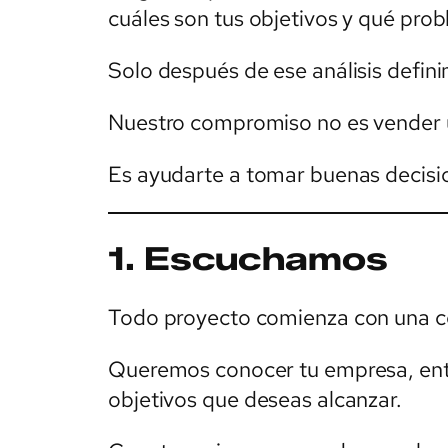
cuáles son tus objetivos y qué prob
Solo después de ese análisis defi
Nuestro compromiso no es vender 
Es ayudarte a tomar buenas decisi
1. Escuchamos
Todo proyecto comienza con una c
Queremos conocer tu empresa, ente
objetivos que deseas alcanzar.