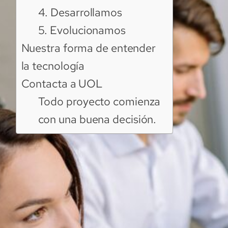
4. Desarrollamos
5. Evolucionamos
Nuestra forma de entender
la tecnología
Contacta a UOL
Todo proyecto comienza
con una buena decisión.