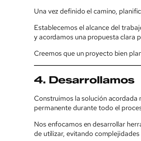
Una vez definido el camino, planifi
Establecemos el alcance del trabaj
y acordamos una propuesta clara p
Creemos que un proyecto bien plan
4. Desarrollamos
Construimos la solución acordada
permanente durante todo el proce
Nos enfocamos en desarrollar herra
de utilizar, evitando complejidades