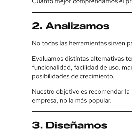
Cuanto mejor comprendamos el pro
2. Analizamos
No todas las herramientas sirven p
Evaluamos distintas alternativas 
funcionalidad, facilidad de uso, ma
posibilidades de crecimiento.
Nuestro objetivo es recomendar la
empresa, no la más popular.
3. Diseñamos