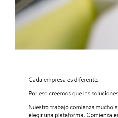
Cada empresa es diferente.
Por eso creemos que las solucione
Nuestro trabajo comienza mucho ant
elegir una plataforma. Comienza 