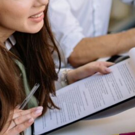
Secciones
Casos de uso
Cómo trabajamos