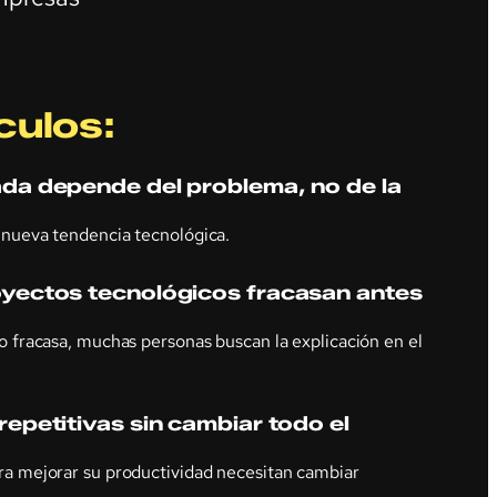
culos:
da depende del problema, no de la
nueva tendencia tecnológica.
yectos tecnológicos fracasan antes
 fracasa, muchas personas buscan la explicación en el
epetitivas sin cambiar todo el
a mejorar su productividad necesitan cambiar