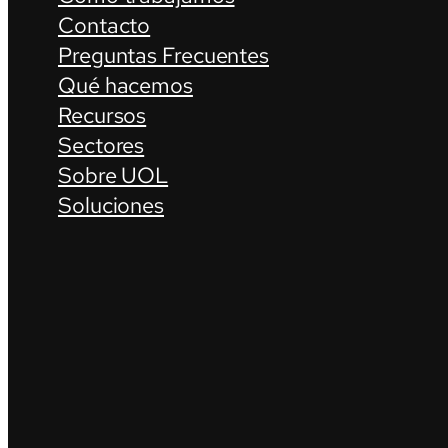
Contacto
Preguntas Frecuentes
Qué hacemos
Recursos
Sectores
Sobre UOL
Soluciones