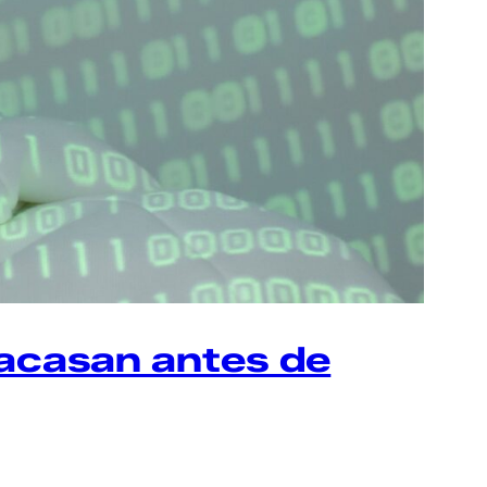
racasan antes de