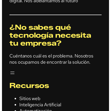
digital. Nos adelantamos al futuro
¿No sabes qué
tecnología necesita
tu empresa?
Cuéntanos cuál es el problema. Nosotros
nos ocupamos de encontrar la solución.
Recursos
Sitios web
Inteligencia Artificial
Automatización