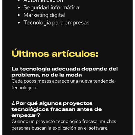
Seguridad informática
Marketing digital
Tecnología para empresas
Últimos artículos:
La tecnología adecuada depende del
problema, no de la moda
Cada pocos meses aparece una nueva tendencia
tecnológica.
¿Por qué algunos proyectos
tecnológicos fracasan antes de
empezar?
Cuando un proyecto tecnológico fracasa, muchas
personas buscan la explicación en el software.