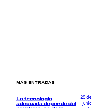
MÁS ENTRADAS
28 de
La tecnología
junio
adecuada depende del