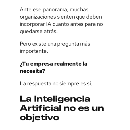
Ante ese panorama, muchas
organizaciones sienten que deben
incorporar IA cuanto antes para no
quedarse atrás.
Pero existe una pregunta más
importante.
¿Tu empresa realmente la
necesita?
La respuesta no siempre es sí.
La Inteligencia
Artificial no es un
objetivo