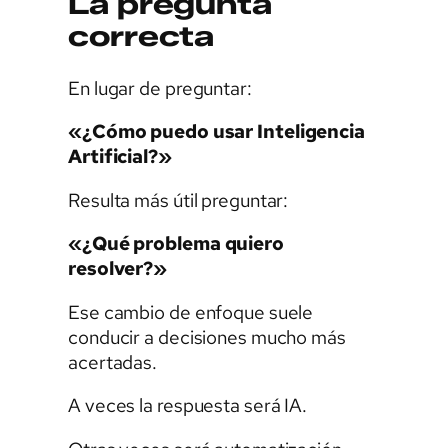
La pregunta
correcta
En lugar de preguntar:
«¿Cómo puedo usar Inteligencia
Artificial?»
Resulta más útil preguntar:
«¿Qué problema quiero
resolver?»
Ese cambio de enfoque suele
conducir a decisiones mucho más
acertadas.
A veces la respuesta será IA.