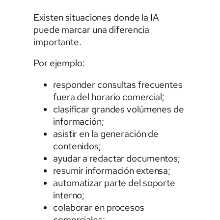
Existen situaciones donde la IA
puede marcar una diferencia
importante.
Por ejemplo:
responder consultas frecuentes
fuera del horario comercial;
clasificar grandes volúmenes de
información;
asistir en la generación de
contenidos;
ayudar a redactar documentos;
resumir información extensa;
automatizar parte del soporte
interno;
colaborar en procesos
comerciales;