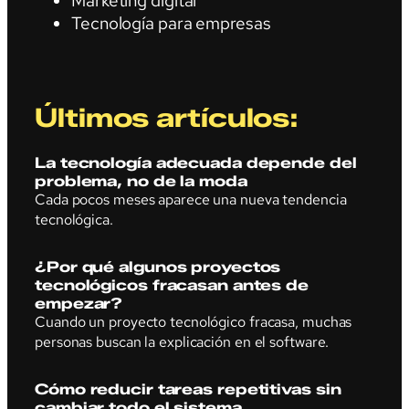
Marketing digital
Tecnología para empresas
Últimos artículos:
La tecnología adecuada depende del
problema, no de la moda
Cada pocos meses aparece una nueva tendencia
tecnológica.
¿Por qué algunos proyectos
tecnológicos fracasan antes de
empezar?
Cuando un proyecto tecnológico fracasa, muchas
personas buscan la explicación en el software.
Cómo reducir tareas repetitivas sin
cambiar todo el sistema