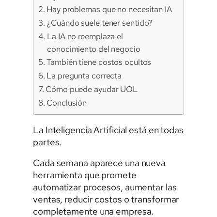
Hay problemas que no necesitan IA
¿Cuándo suele tener sentido?
La IA no reemplaza el
conocimiento del negocio
También tiene costos ocultos
La pregunta correcta
Cómo puede ayudar UOL
Conclusión
La Inteligencia Artificial está en todas
partes.
Cada semana aparece una nueva
herramienta que promete
automatizar procesos, aumentar las
ventas, reducir costos o transformar
completamente una empresa.