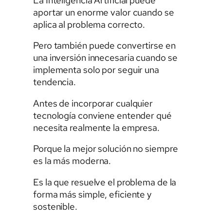
La Inteligencia Artificial puede
aportar un enorme valor cuando se
aplica al problema correcto.
Pero también puede convertirse en
una inversión innecesaria cuando se
implementa solo por seguir una
tendencia.
Antes de incorporar cualquier
tecnología conviene entender qué
necesita realmente la empresa.
Porque la mejor solución no siempre
es la más moderna.
Es la que resuelve el problema de la
forma más simple, eficiente y
sostenible.