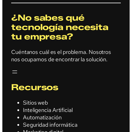
¿No sabes qué
tecnología necesita
tu empresa?
Cuéntanos cuál es el problema. Nosotros
nos ocupamos de encontrar la solución.
Recursos
Sitios web
Inteligencia Artificial
Automatización
Seguridad informática