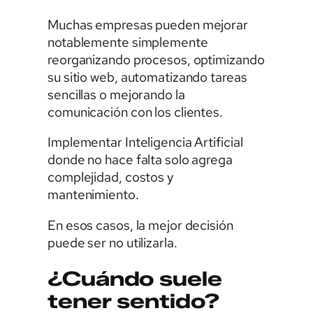
Muchas empresas pueden mejorar
notablemente simplemente
reorganizando procesos, optimizando
su sitio web, automatizando tareas
sencillas o mejorando la
comunicación con los clientes.
Implementar Inteligencia Artificial
donde no hace falta solo agrega
complejidad, costos y
mantenimiento.
En esos casos, la mejor decisión
puede ser no utilizarla.
¿Cuándo suele
tener sentido?