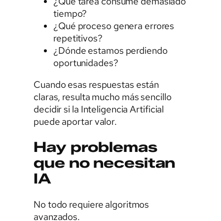
¿Qué tarea consume demasiado
tiempo?
¿Qué proceso genera errores
repetitivos?
¿Dónde estamos perdiendo
oportunidades?
Cuando esas respuestas están
claras, resulta mucho más sencillo
decidir si la Inteligencia Artificial
puede aportar valor.
Hay problemas
que no necesitan
IA
No todo requiere algoritmos
avanzados.