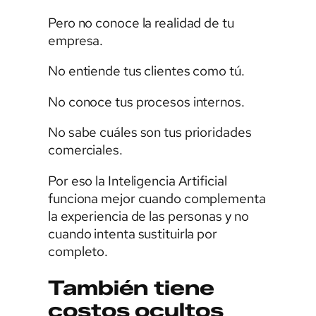
Pero no conoce la realidad de tu
empresa.
No entiende tus clientes como tú.
No conoce tus procesos internos.
No sabe cuáles son tus prioridades
comerciales.
Por eso la Inteligencia Artificial
funciona mejor cuando complementa
la experiencia de las personas y no
cuando intenta sustituirla por
completo.
También tiene
costos ocultos