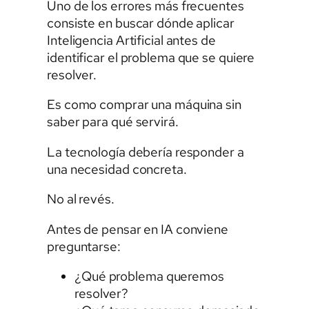
Uno de los errores más frecuentes
consiste en buscar dónde aplicar
Inteligencia Artificial antes de
identificar el problema que se quiere
resolver.
Es como comprar una máquina sin
saber para qué servirá.
La tecnología debería responder a
una necesidad concreta.
No al revés.
Antes de pensar en IA conviene
preguntarse:
¿Qué problema queremos
resolver?