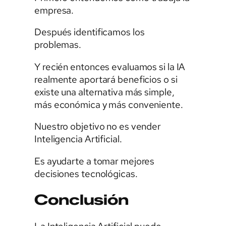
empresa.
Después identificamos los
problemas.
Y recién entonces evaluamos si la IA
realmente aportará beneficios o si
existe una alternativa más simple,
más económica y más conveniente.
Nuestro objetivo no es vender
Inteligencia Artificial.
Es ayudarte a tomar mejores
decisiones tecnológicas.
Conclusión