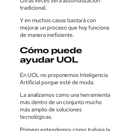
Otras veces será automatización
tradicional.
Y en muchos casos bastará con
mejorar un proceso que hoy funciona
de manera ineficiente.
Cómo puede
ayudar UOL
En UOL no proponemos Inteligencia
Artificial porque esté de moda.
La analizamos como una herramienta
más dentro de un conjunto mucho
más amplio de soluciones
tecnológicas.
Primero entendemos cómo trabaja la