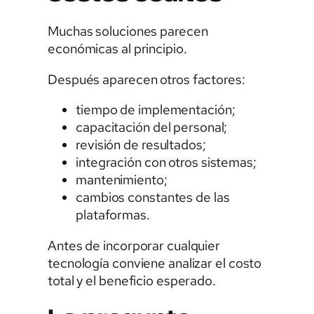
Muchas soluciones parecen
económicas al principio.
Después aparecen otros factores:
tiempo de implementación;
capacitación del personal;
revisión de resultados;
integración con otros sistemas;
mantenimiento;
cambios constantes de las
plataformas.
Antes de incorporar cualquier
tecnología conviene analizar el costo
total y el beneficio esperado.