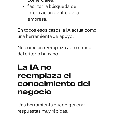
facilitar la búsqueda de
información dentro de la
empresa.
En todos esos casos la IA actúa como
una herramienta de apoyo.
No como un reemplazo automático
del criterio humano.
La IA no
reemplaza el
conocimiento del
negocio
Una herramienta puede generar
respuestas muy rápidas.