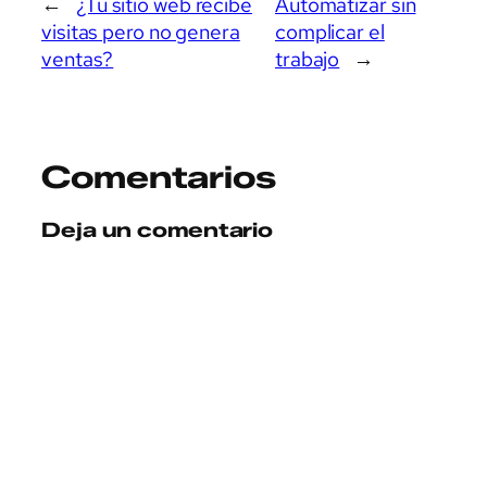
←
¿Tu sitio web recibe
Automatizar sin
visitas pero no genera
complicar el
ventas?
trabajo
→
Comentarios
Deja un comentario