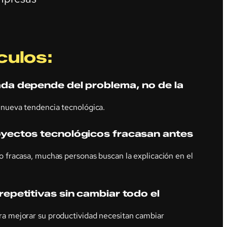
culos:
da depende del problema, no de la
nueva tendencia tecnológica.
yectos tecnológicos fracasan antes
 fracasa, muchas personas buscan la explicación en el
epetitivas sin cambiar todo el
a mejorar su productividad necesitan cambiar