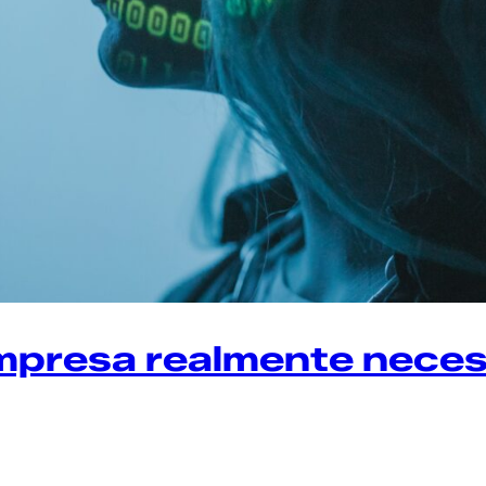
mpresa realmente necesi