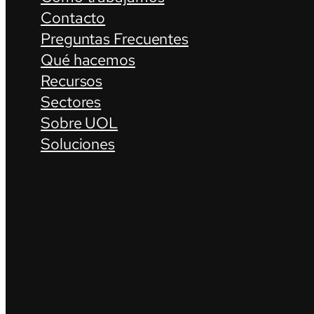
Contacto
Preguntas Frecuentes
Qué hacemos
Recursos
Sectores
Sobre UOL
Soluciones