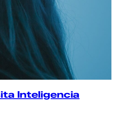
ta Inteligencia