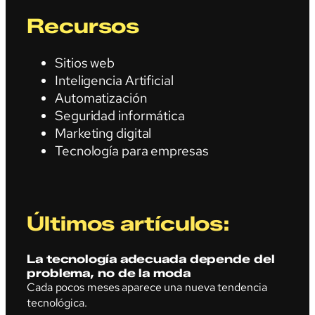
Recursos
Sitios web
Inteligencia Artificial
Automatización
Seguridad informática
Marketing digital
Tecnología para empresas
Últimos artículos:
La tecnología adecuada depende del
problema, no de la moda
Cada pocos meses aparece una nueva tendencia
tecnológica.