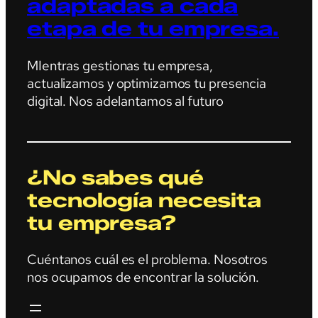
adaptadas a cada
etapa de tu empresa.
MIentras gestionas tu empresa,
actualizamos y optimizamos tu presencia
digital. Nos adelantamos al futuro
¿No sabes qué
tecnología necesita
tu empresa?
Cuéntanos cuál es el problema. Nosotros
nos ocupamos de encontrar la solución.