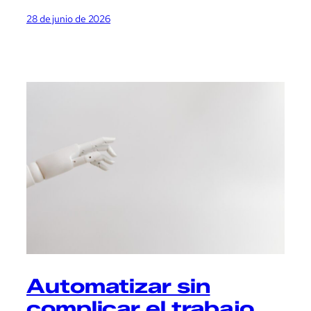
28 de junio de 2026
Automatizar sin
complicar el trabajo