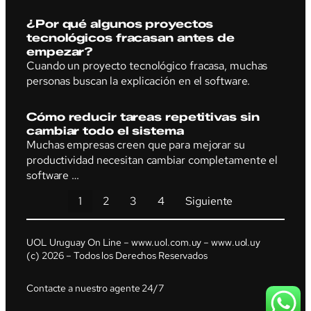
¿Por qué algunos proyectos
tecnológicos fracasan antes de
empezar?
Cuando un proyecto tecnológico fracasa, muchas
personas buscan la explicación en el software.
Cómo reducir tareas repetitivas sin
cambiar todo el sistema
Muchas empresas creen que para mejorar su
productividad necesitan cambiar completamente el
software …
1
2
3
4
Siguiente
UOL Uruguay On Line – www.uol.com.uy – www.uol.uy
(c) 2026 – Todos los Derechos Reservados
Contacte a nuestro agente 24/7