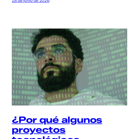
28 de junio de 2026
¿Por qué algunos
proyectos