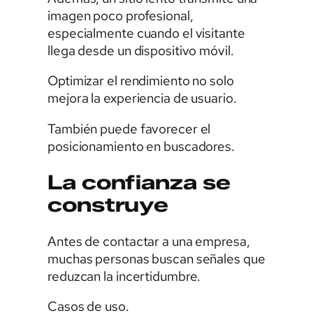
imagen poco profesional,
especialmente cuando el visitante
llega desde un dispositivo móvil.
Optimizar el rendimiento no solo
mejora la experiencia de usuario.
También puede favorecer el
posicionamiento en buscadores.
La confianza se
construye
Antes de contactar a una empresa,
muchas personas buscan señales que
reduzcan la incertidumbre.
Casos de uso.