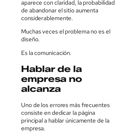
aparece con claridad, la probabilidad
de abandonar el sitio aumenta
considerablemente.
Muchas veces el problema no es el
diseño.
Es la comunicación.
Hablar de la
empresa no
alcanza
Uno de los errores más frecuentes
consiste en dedicar la página
principal a hablar únicamente de la
empresa.