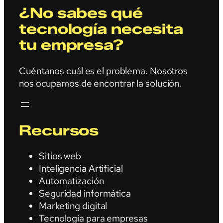
¿No sabes qué
tecnología necesita
tu empresa?
Cuéntanos cuál es el problema. Nosotros
nos ocupamos de encontrar la solución.
Recursos
Sitios web
Inteligencia Artificial
Automatización
Seguridad informática
Marketing digital
Tecnología para empresas