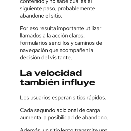
contenido y no sabe cuál es el
siguiente paso, probablemente
abandone el sitio.
Por eso resulta importante utilizar
llamados a la acción claros,
formularios sencillos y caminos de
navegación que acompañen la
decisión del visitante.
La velocidad
también influye
Los usuarios esperan sitios rápidos.
Cada segundo adicional de carga
aumenta la posibilidad de abandono.
Además, un sitio lento transmite una