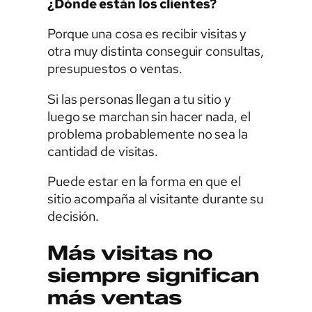
¿Dónde están los clientes?
Porque una cosa es recibir visitas y
otra muy distinta conseguir consultas,
presupuestos o ventas.
Si las personas llegan a tu sitio y
luego se marchan sin hacer nada, el
problema probablemente no sea la
cantidad de visitas.
Puede estar en la forma en que el
sitio acompaña al visitante durante su
decisión.
Más visitas no
siempre significan
más ventas