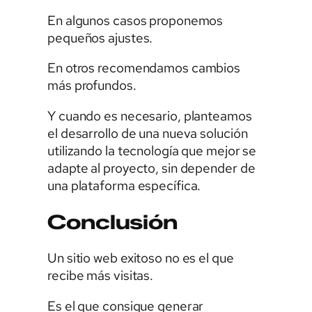
En algunos casos proponemos
pequeños ajustes.
En otros recomendamos cambios
más profundos.
Y cuando es necesario, planteamos
el desarrollo de una nueva solución
utilizando la tecnología que mejor se
adapte al proyecto, sin depender de
una plataforma específica.
Conclusión
Un sitio web exitoso no es el que
recibe más visitas.
Es el que consigue generar