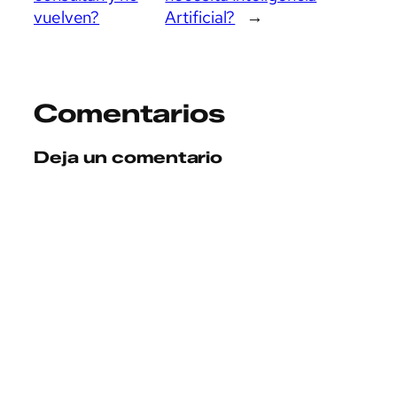
vuelven?
Artificial?
→
Comentarios
Deja un comentario