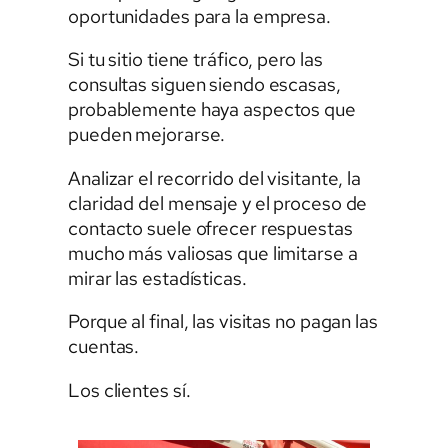
oportunidades para la empresa.
Si tu sitio tiene tráfico, pero las
consultas siguen siendo escasas,
probablemente haya aspectos que
pueden mejorarse.
Analizar el recorrido del visitante, la
claridad del mensaje y el proceso de
contacto suele ofrecer respuestas
mucho más valiosas que limitarse a
mirar las estadísticas.
Porque al final, las visitas no pagan las
cuentas.
Los clientes sí.