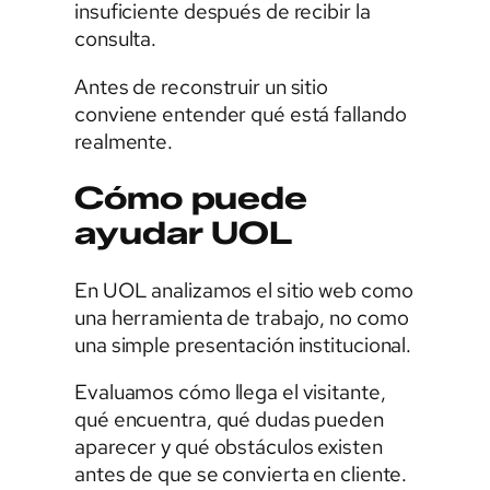
insuficiente después de recibir la
consulta.
Antes de reconstruir un sitio
conviene entender qué está fallando
realmente.
Cómo puede
ayudar UOL
En UOL analizamos el sitio web como
una herramienta de trabajo, no como
una simple presentación institucional.
Evaluamos cómo llega el visitante,
qué encuentra, qué dudas pueden
aparecer y qué obstáculos existen
antes de que se convierta en cliente.