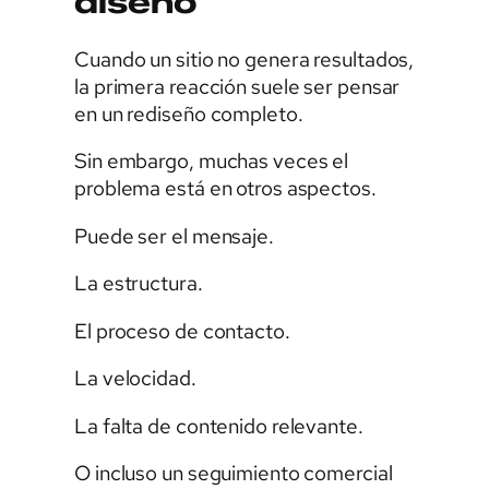
diseño
Cuando un sitio no genera resultados,
la primera reacción suele ser pensar
en un rediseño completo.
Sin embargo, muchas veces el
problema está en otros aspectos.
Puede ser el mensaje.
La estructura.
El proceso de contacto.
La velocidad.
La falta de contenido relevante.
O incluso un seguimiento comercial