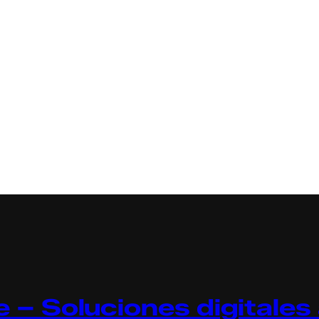
 – Soluciones digitales