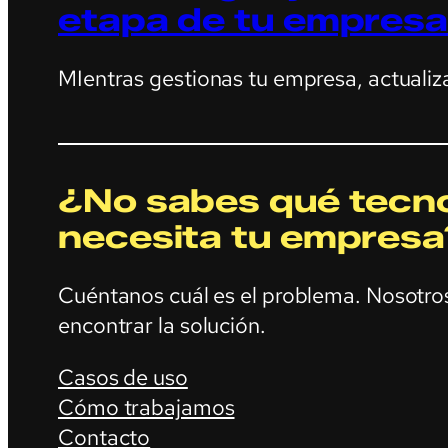
etapa de tu empresa
MIentras gestionas tu empresa, actualiz
¿No sabes qué tecno
necesita tu empresa
Cuéntanos cuál es el problema. Nosotr
encontrar la solución.
Casos de uso
Cómo trabajamos
Contacto