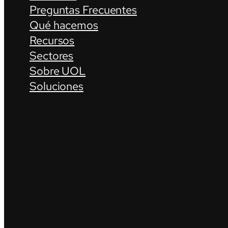
Preguntas Frecuentes
Qué hacemos
Recursos
Sectores
Sobre UOL
Soluciones