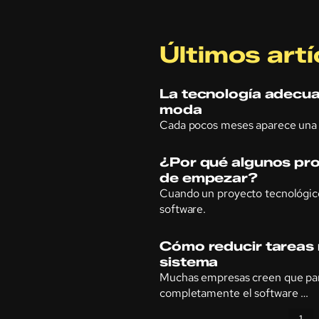
Últimos artí
La tecnología adecua
moda
Cada pocos meses aparece una 
¿Por qué algunos pro
de empezar?
Cuando un proyecto tecnológico
software.
Cómo reducir tareas r
sistema
Muchas empresas creen que par
completamente el software …