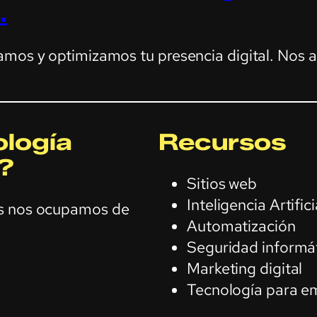
.
amos y optimizamos tu presencia digital. Nos 
logía
Recursos
?
Sitios web
Inteligencia Artifici
os nos ocupamos de
Automatización
Seguridad informá
Marketing digital
Tecnología para e