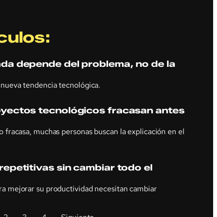
culos:
da depende del problema, no de la
nueva tendencia tecnológica.
yectos tecnológicos fracasan antes
 fracasa, muchas personas buscan la explicación en el
epetitivas sin cambiar todo el
a mejorar su productividad necesitan cambiar