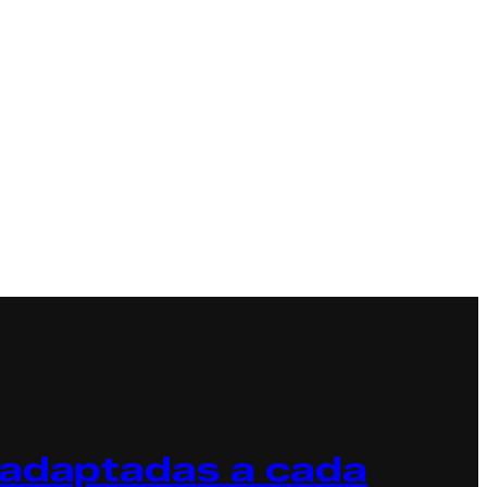
 adaptadas a cada