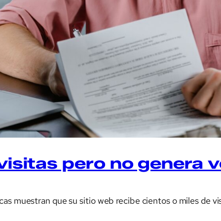
 visitas pero no genera 
as muestran que su sitio web recibe cientos o miles de vi