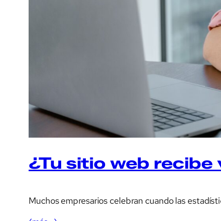
¿Tu sitio web recibe
Muchos empresarios celebran cuando las estadístic