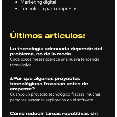
Marketing digital
Tecnología para empresas
Últimos artículos:
La tecnología adecuada depende del
problema, no de la moda
Cada pocos meses aparece una nueva tendencia
tecnológica.
¿Por qué algunos proyectos
tecnológicos fracasan antes de
empezar?
Cuando un proyecto tecnológico fracasa, muchas
personas buscan la explicación en el software.
Cómo reducir tareas repetitivas sin