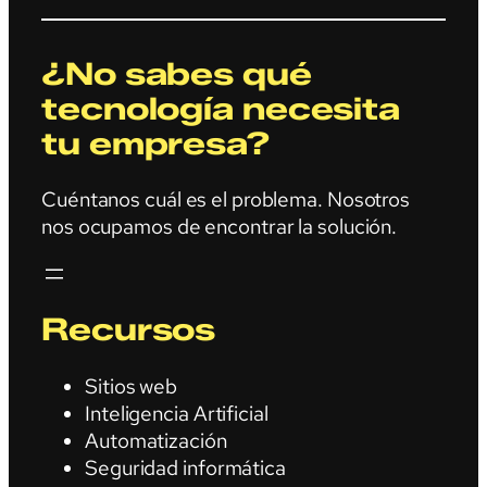
¿No sabes qué
tecnología necesita
tu empresa?
Cuéntanos cuál es el problema. Nosotros
nos ocupamos de encontrar la solución.
Recursos
Sitios web
Inteligencia Artificial
Automatización
Seguridad informática