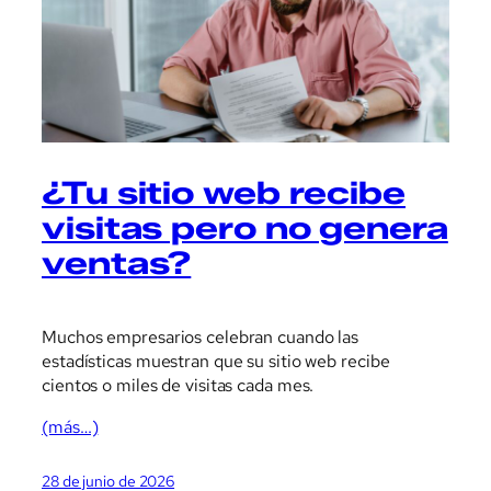
¿Tu sitio web recibe
visitas pero no genera
ventas?
Muchos empresarios celebran cuando las
estadísticas muestran que su sitio web recibe
cientos o miles de visitas cada mes.
(más…)
28 de junio de 2026