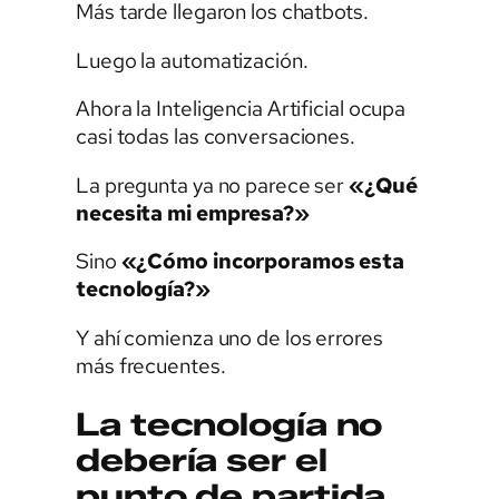
Más tarde llegaron los chatbots.
Luego la automatización.
Ahora la Inteligencia Artificial ocupa
casi todas las conversaciones.
La pregunta ya no parece ser
«¿Qué
necesita mi empresa?»
Sino
«¿Cómo incorporamos esta
tecnología?»
Y ahí comienza uno de los errores
más frecuentes.
La tecnología no
debería ser el
punto de partida