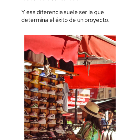
Y esa diferencia suele ser la que
determina el éxito de un proyecto.