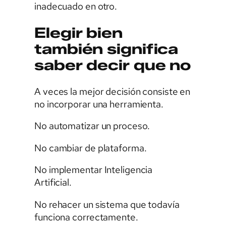
inadecuado en otro.
Elegir bien
también significa
saber decir que no
A veces la mejor decisión consiste en
no incorporar una herramienta.
No automatizar un proceso.
No cambiar de plataforma.
No implementar Inteligencia
Artificial.
No rehacer un sistema que todavía
funciona correctamente.