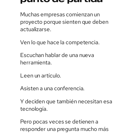
Muchas empresas comienzan un
proyecto porque sienten que deben
actualizarse.
Ven lo que hace la competencia.
Escuchan hablar de una nueva
herramienta.
Leen un artículo.
Asisten a una conferencia.
Y deciden que también necesitan esa
tecnología.
Pero pocas veces se detienen a
responder una pregunta mucho más