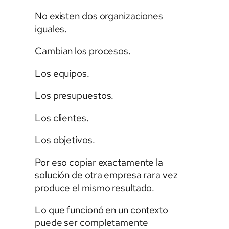
No existen dos organizaciones
iguales.
Cambian los procesos.
Los equipos.
Los presupuestos.
Los clientes.
Los objetivos.
Por eso copiar exactamente la
solución de otra empresa rara vez
produce el mismo resultado.
Lo que funcionó en un contexto
puede ser completamente