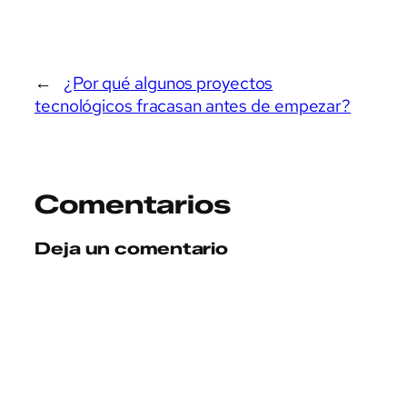
←
¿Por qué algunos proyectos
tecnológicos fracasan antes de empezar?
Comentarios
Deja un comentario