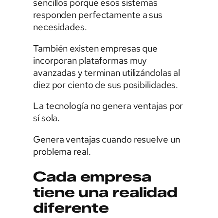
sencillos porque esos sistemas
responden perfectamente a sus
necesidades.
También existen empresas que
incorporan plataformas muy
avanzadas y terminan utilizándolas al
diez por ciento de sus posibilidades.
La tecnología no genera ventajas por
sí sola.
Genera ventajas cuando resuelve un
problema real.
Cada empresa
tiene una realidad
diferente