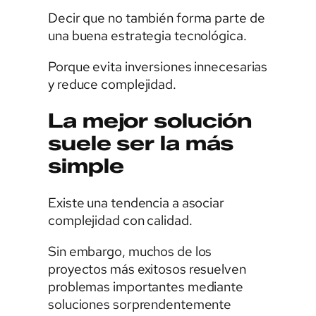
Decir que no también forma parte de
una buena estrategia tecnológica.
Porque evita inversiones innecesarias
y reduce complejidad.
La mejor solución
suele ser la más
simple
Existe una tendencia a asociar
complejidad con calidad.
Sin embargo, muchos de los
proyectos más exitosos resuelven
problemas importantes mediante
soluciones sorprendentemente