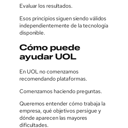
Evaluar los resultados.
Esos principios siguen siendo válidos
independientemente de la tecnología
disponible.
Cómo puede
ayudar UOL
En UOL no comenzamos
recomendando plataformas.
Comenzamos haciendo preguntas.
Queremos entender cómo trabaja la
empresa, qué objetivos persigue y
dónde aparecen las mayores
dificultades.