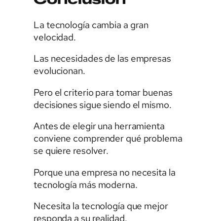
La tecnología cambia a gran
velocidad.
Las necesidades de las empresas
evolucionan.
Pero el criterio para tomar buenas
decisiones sigue siendo el mismo.
Antes de elegir una herramienta
conviene comprender qué problema
se quiere resolver.
Porque una empresa no necesita la
tecnología más moderna.
Necesita la tecnología que mejor
responda a su realidad.