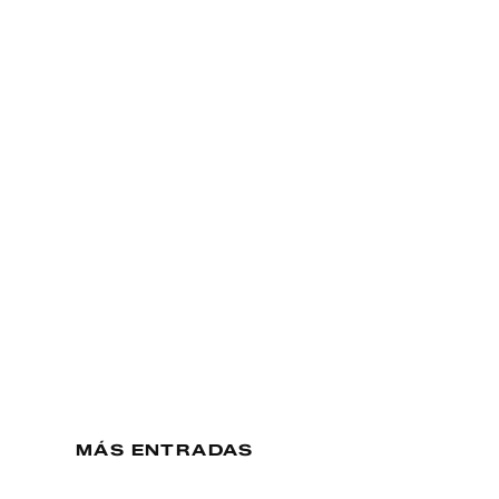
MÁS ENTRADAS