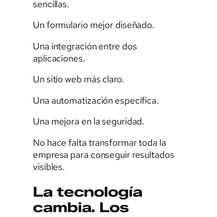
sencillas.
Un formulario mejor diseñado.
Una integración entre dos
aplicaciones.
Un sitio web más claro.
Una automatización específica.
Una mejora en la seguridad.
No hace falta transformar toda la
empresa para conseguir resultados
visibles.
La tecnología
cambia. Los