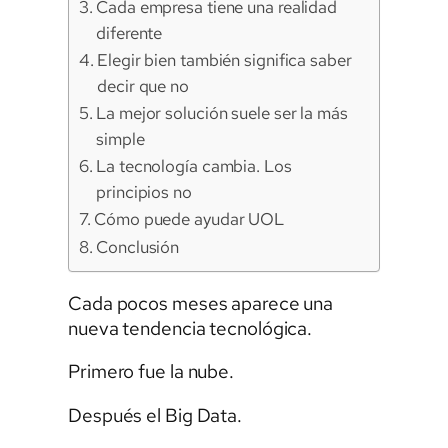
Cada empresa tiene una realidad
diferente
Elegir bien también significa saber
decir que no
La mejor solución suele ser la más
simple
La tecnología cambia. Los
principios no
Cómo puede ayudar UOL
Conclusión
Cada pocos meses aparece una
nueva tendencia tecnológica.
Primero fue la nube.
Después el Big Data.