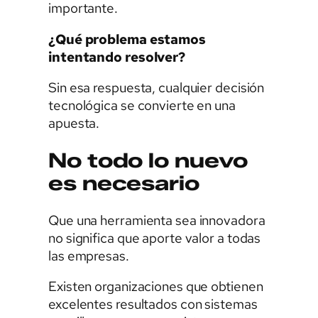
importante.
¿Qué problema estamos
intentando resolver?
Sin esa respuesta, cualquier decisión
tecnológica se convierte en una
apuesta.
No todo lo nuevo
es necesario
Que una herramienta sea innovadora
no significa que aporte valor a todas
las empresas.
Existen organizaciones que obtienen
excelentes resultados con sistemas