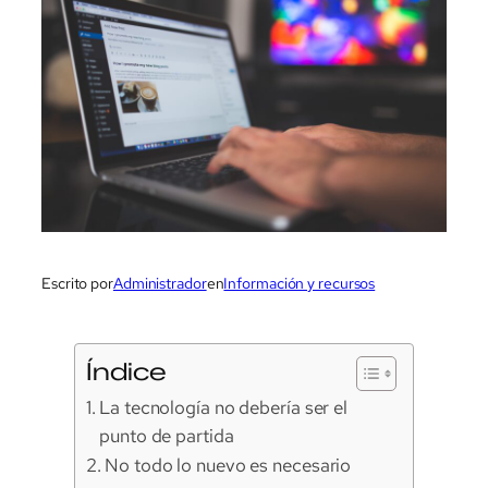
Escrito por
Administrador
en
Información y recursos
Índice
La tecnología no debería ser el
punto de partida
No todo lo nuevo es necesario