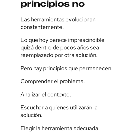
principios no
Las herramientas evolucionan
constantemente.
Lo que hoy parece imprescindible
quizá dentro de pocos años sea
reemplazado por otra solución.
Pero hay principios que permanecen.
Comprender el problema.
Analizar el contexto.
Escuchar a quienes utilizarán la
solución.
Elegir la herramienta adecuada.