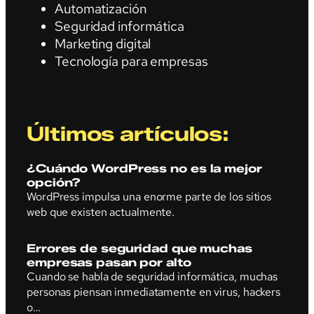
Automatización
Seguridad informática
Marketing digital
Tecnología para empresas
Últimos artículos:
¿Cuándo WordPress no es la mejor
opción?
WordPress impulsa una enorme parte de los sitios
web que existen actualmente.
Errores de seguridad que muchas
empresas pasan por alto
Cuando se habla de seguridad informática, muchas
personas piensan inmediatamente en virus, hackers
o…