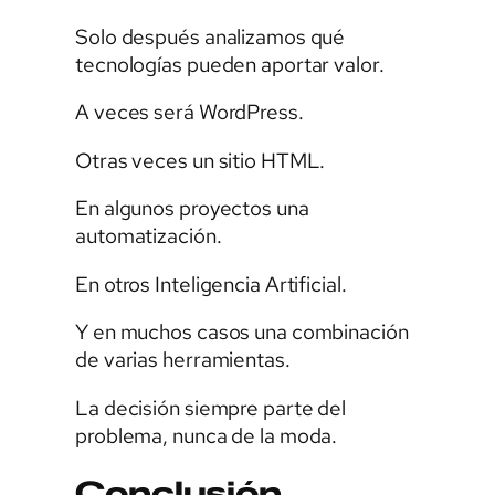
Solo después analizamos qué
tecnologías pueden aportar valor.
A veces será WordPress.
Otras veces un sitio HTML.
En algunos proyectos una
automatización.
En otros Inteligencia Artificial.
Y en muchos casos una combinación
de varias herramientas.
La decisión siempre parte del
problema, nunca de la moda.
Conclusión