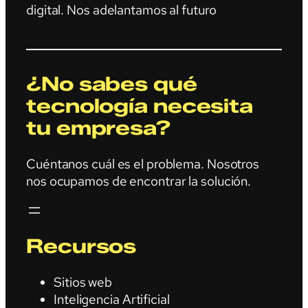
digital. Nos adelantamos al futuro
¿No sabes qué
tecnología necesita
tu empresa?
Cuéntanos cuál es el problema. Nosotros
nos ocupamos de encontrar la solución.
Recursos
Sitios web
Inteligencia Artificial