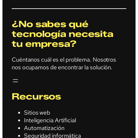
¿No sabes qué
tecnología necesita
tu empresa?
Cuéntanos cuál es el problema. Nosotros
nos ocupamos de encontrar la solución.
Recursos
Sitios web
Inteligencia Artificial
Automatización
Seguridad informática