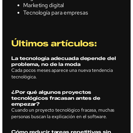
Marketing digital
Tecnología para empresas
Últimos artículos:
La tecnología adecuada depende del
problema, no de la moda
Cada pocos meses aparece una nueva tendencia
tecnológica.
¿Por qué algunos proyectos
tecnológicos fracasan antes de
empezar?
Cuando un proyecto tecnológico fracasa, muchas
personas buscan la explicación en el software.
Cómo reducir tareas repetitivas sin