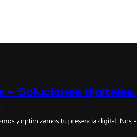
 – Soluciones digitales
.
amos y optimizamos tu presencia digital. Nos 