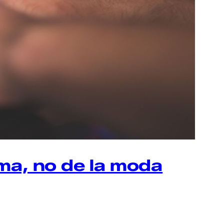
ma, no de la moda