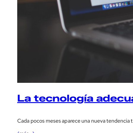
La tecnología adecu
Cada pocos meses aparece una nueva tendencia t