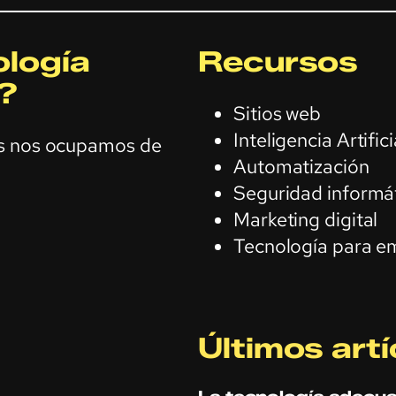
logía
Recursos
?
Sitios web
Inteligencia Artifici
os nos ocupamos de
Automatización
Seguridad informá
Marketing digital
Tecnología para e
Últimos artí