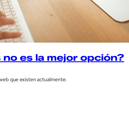
o es la mejor opción?
 web que existen actualmente.