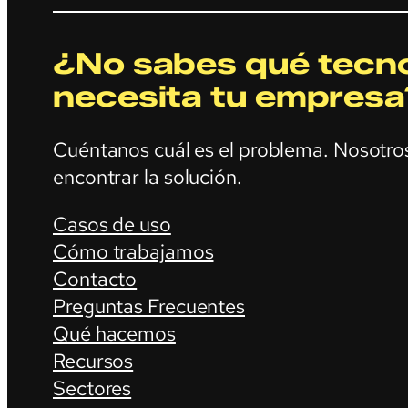
¿No sabes qué tecno
necesita tu empresa
Cuéntanos cuál es el problema. Nosotr
encontrar la solución.
Casos de uso
Cómo trabajamos
Contacto
Preguntas Frecuentes
Qué hacemos
Recursos
Sectores