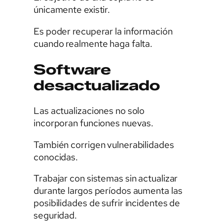
únicamente existir.
Es poder recuperar la información
cuando realmente haga falta.
Software
desactualizado
Las actualizaciones no solo
incorporan funciones nuevas.
También corrigen vulnerabilidades
conocidas.
Trabajar con sistemas sin actualizar
durante largos períodos aumenta las
posibilidades de sufrir incidentes de
seguridad.