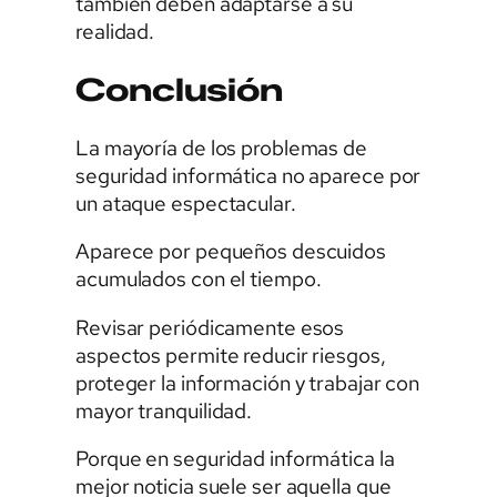
también deben adaptarse a su
realidad.
Conclusión
La mayoría de los problemas de
seguridad informática no aparece por
un ataque espectacular.
Aparece por pequeños descuidos
acumulados con el tiempo.
Revisar periódicamente esos
aspectos permite reducir riesgos,
proteger la información y trabajar con
mayor tranquilidad.
Porque en seguridad informática la
mejor noticia suele ser aquella que