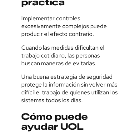
práctica
Implementar controles
excesivamente complejos puede
producir el efecto contrario.
Cuando las medidas dificultan el
trabajo cotidiano, las personas
buscan maneras de evitarlas.
Una buena estrategia de seguridad
protege la información sin volver más
difícil el trabajo de quienes utilizan los
sistemas todos los días.
Cómo puede
ayudar UOL