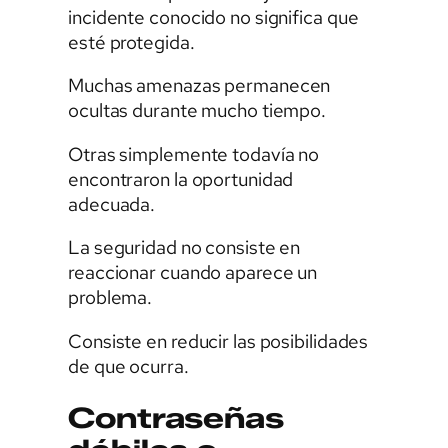
incidente conocido no significa que
esté protegida.
Muchas amenazas permanecen
ocultas durante mucho tiempo.
Otras simplemente todavía no
encontraron la oportunidad
adecuada.
La seguridad no consiste en
reaccionar cuando aparece un
problema.
Consiste en reducir las posibilidades
de que ocurra.
Contraseñas