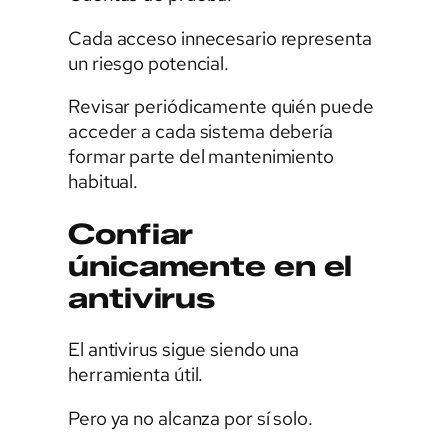
Cada acceso innecesario representa
un riesgo potencial.
Revisar periódicamente quién puede
acceder a cada sistema debería
formar parte del mantenimiento
habitual.
Confiar
únicamente en el
antivirus
El antivirus sigue siendo una
herramienta útil.
Pero ya no alcanza por sí solo.