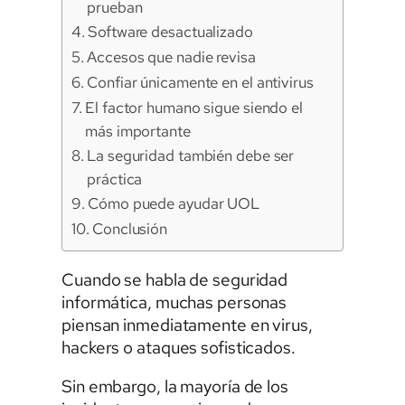
prueban
Software desactualizado
Accesos que nadie revisa
Confiar únicamente en el antivirus
El factor humano sigue siendo el
más importante
La seguridad también debe ser
práctica
Cómo puede ayudar UOL
Conclusión
Cuando se habla de seguridad
informática, muchas personas
piensan inmediatamente en virus,
hackers o ataques sofisticados.
Sin embargo, la mayoría de los