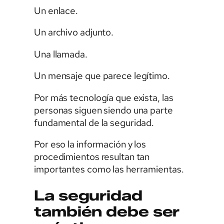
Un enlace.
Un archivo adjunto.
Una llamada.
Un mensaje que parece legítimo.
Por más tecnología que exista, las
personas siguen siendo una parte
fundamental de la seguridad.
Por eso la información y los
procedimientos resultan tan
importantes como las herramientas.
La seguridad
también debe ser