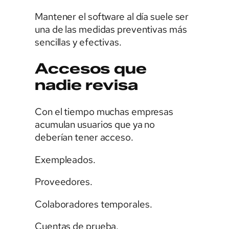
Mantener el software al día suele ser
una de las medidas preventivas más
sencillas y efectivas.
Accesos que
nadie revisa
Con el tiempo muchas empresas
acumulan usuarios que ya no
deberían tener acceso.
Exempleados.
Proveedores.
Colaboradores temporales.
Cuentas de prueba.