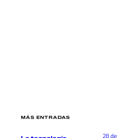
MÁS ENTRADAS
28 de