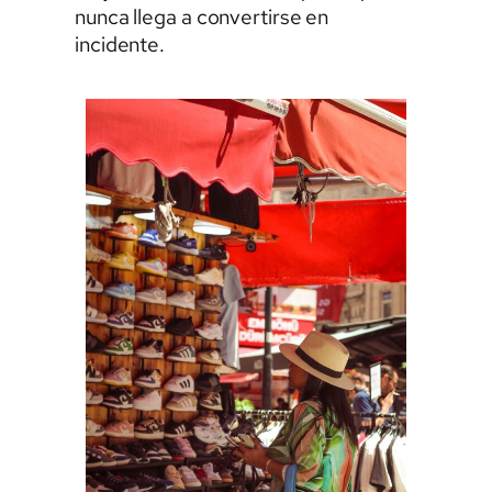
nunca llega a convertirse en
incidente.