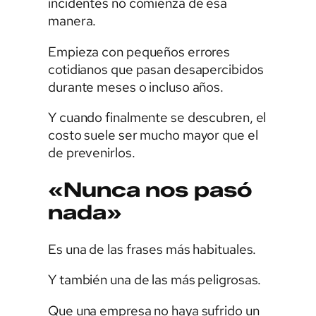
incidentes no comienza de esa
manera.
Empieza con pequeños errores
cotidianos que pasan desapercibidos
durante meses o incluso años.
Y cuando finalmente se descubren, el
costo suele ser mucho mayor que el
de prevenirlos.
«Nunca nos pasó
nada»
Es una de las frases más habituales.
Y también una de las más peligrosas.
Que una empresa no haya sufrido un