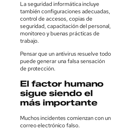
La seguridad informática incluye
también configuraciones adecuadas,
control de accesos, copias de
seguridad, capacitación del personal,
monitoreo y buenas prácticas de
trabajo.
Pensar que un antivirus resuelve todo
puede generar una falsa sensación
de protección.
El factor humano
sigue siendo el
más importante
Muchos incidentes comienzan con un
correo electrónico falso.