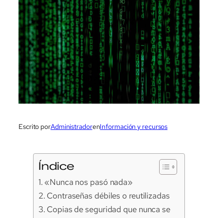
Escrito por
Administrador
en
Información y recursos
Índice
«Nunca nos pasó nada»
Contraseñas débiles o reutilizadas
Copias de seguridad que nunca se