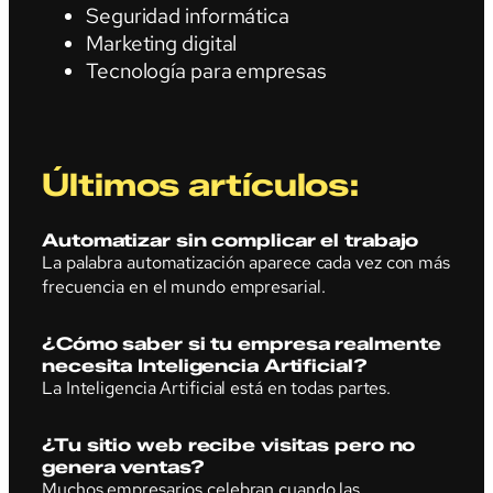
Seguridad informática
Marketing digital
Tecnología para empresas
Últimos artículos:
Automatizar sin complicar el trabajo
La palabra automatización aparece cada vez con más
frecuencia en el mundo empresarial.
¿Cómo saber si tu empresa realmente
necesita Inteligencia Artificial?
La Inteligencia Artificial está en todas partes.
¿Tu sitio web recibe visitas pero no
genera ventas?
Muchos empresarios celebran cuando las