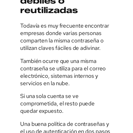
débiles o
reutilizadas
Todavía es muy frecuente encontrar
empresas donde varias personas
comparten la misma contraseña o
utilizan claves fáciles de adivinar.
También ocurre que una misma
contraseña se utiliza para el correo
electrónico, sistemas internos y
servicios en la nube.
Si una sola cuenta se ve
comprometida, el resto puede
quedar expuesto.
Una buena política de contraseñas y
el uso de autenticación en dos pasos