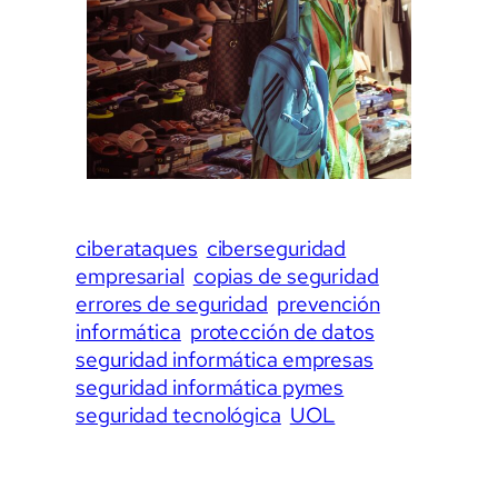
ciberataques
ciberseguridad
empresarial
copias de seguridad
errores de seguridad
prevención
informática
protección de datos
seguridad informática empresas
seguridad informática pymes
seguridad tecnológica
UOL