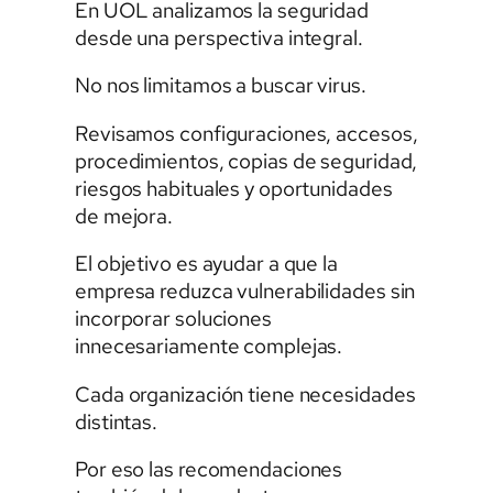
En UOL analizamos la seguridad
desde una perspectiva integral.
No nos limitamos a buscar virus.
Revisamos configuraciones, accesos,
procedimientos, copias de seguridad,
riesgos habituales y oportunidades
de mejora.
El objetivo es ayudar a que la
empresa reduzca vulnerabilidades sin
incorporar soluciones
innecesariamente complejas.
Cada organización tiene necesidades
distintas.
Por eso las recomendaciones