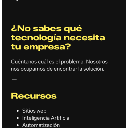
¿No sabes qué
tecnología necesita
tu empresa?
Cuéntanos cuál es el problema. Nosotros
nos ocupamos de encontrar la solución.
Recursos
Sitios web
Inteligencia Artificial
Automatización