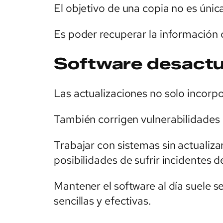
El objetivo de una copia no es únic
Es poder recuperar la información 
Software desactu
Las actualizaciones no solo incorp
También corrigen vulnerabilidades
Trabajar con sistemas sin actualiz
posibilidades de sufrir incidentes 
Mantener el software al día suele 
sencillas y efectivas.