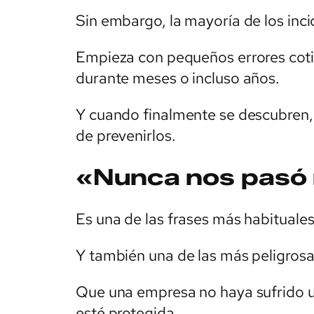
Sin embargo, la mayoría de los in
Empieza con pequeños errores cot
durante meses o incluso años.
Y cuando finalmente se descubren,
de prevenirlos.
«Nunca nos pasó
Es una de las frases más habituales
Y también una de las más peligrosa
Que una empresa no haya sufrido u
esté protegida.