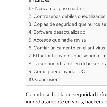
«Nunca nos pasó nada»
Contraseñas débiles o reutilizadas
Copias de seguridad que nunca se
Software desactualizado
Accesos que nadie revisa
Confiar únicamente en el antivirus
El factor humano sigue siendo el 
La seguridad también debe ser prá
Cómo puede ayudar UOL
Conclusión
Cuando se habla de seguridad inf
inmediatamente en virus, hackers o