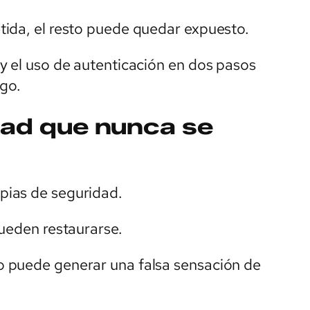
ida, el resto puede quedar expuesto.
y el uso de autenticación en dos pasos
sgo.
dad que nunca se
pias de seguridad.
pueden restaurarse.
 puede generar una falsa sensación de