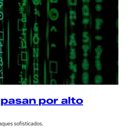
pasan por alto
ques sofisticados.