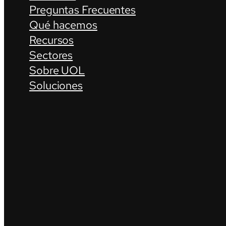
Preguntas Frecuentes
Qué hacemos
Recursos
Sectores
Sobre UOL
Soluciones