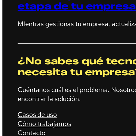
etapa de tu empresa
MIentras gestionas tu empresa, actualiz
¿No sabes qué tecno
necesita tu empresa
Cuéntanos cuál es el problema. Nosotr
encontrar la solución.
Casos de uso
Cómo trabajamos
Contacto