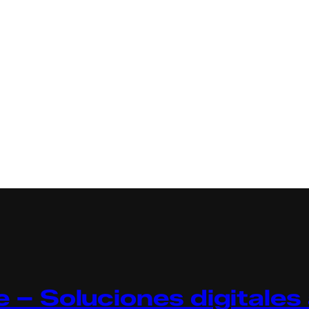
 – Soluciones digitales