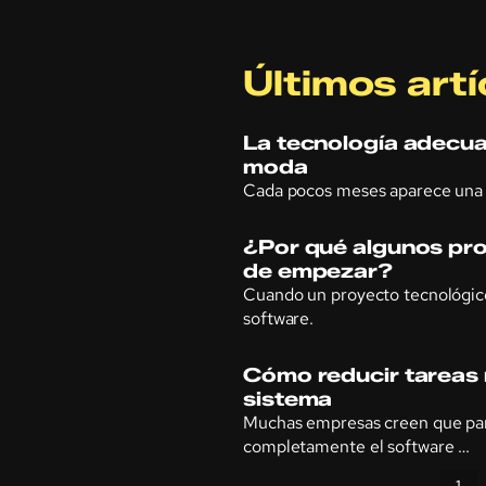
Últimos artí
La tecnología adecua
moda
Cada pocos meses aparece una 
¿Por qué algunos pro
de empezar?
Cuando un proyecto tecnológico
software.
Cómo reducir tareas r
sistema
Muchas empresas creen que par
completamente el software …