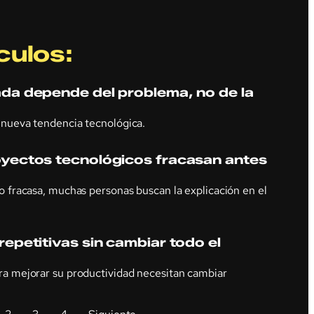
culos:
da depende del problema, no de la
nueva tendencia tecnológica.
yectos tecnológicos fracasan antes
 fracasa, muchas personas buscan la explicación en el
epetitivas sin cambiar todo el
a mejorar su productividad necesitan cambiar