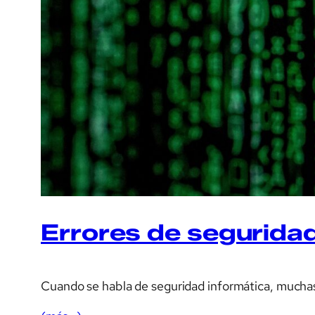
Errores de segurida
Cuando se habla de seguridad informática, muchas