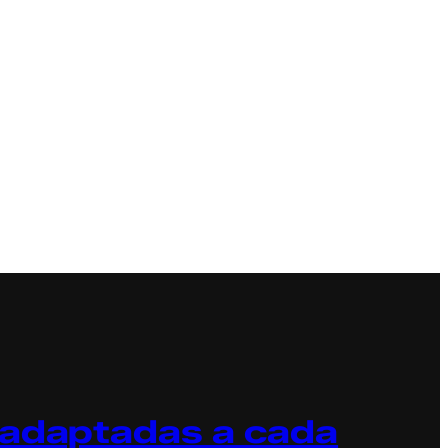
 adaptadas a cada