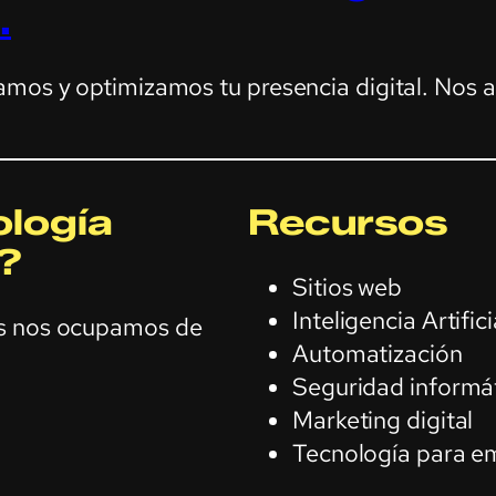
.
amos y optimizamos tu presencia digital. Nos 
logía
Recursos
?
Sitios web
Inteligencia Artifici
os nos ocupamos de
Automatización
Seguridad informá
Marketing digital
Tecnología para e