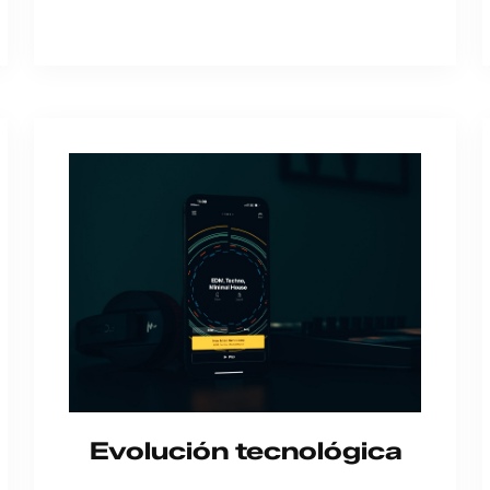
Evolución tecnológica