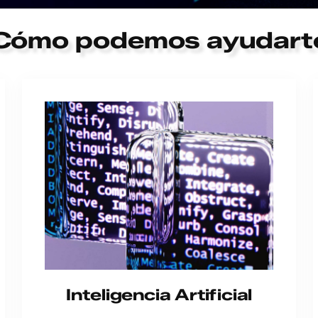
Cómo podemos ayudart
Inteligencia Artificial