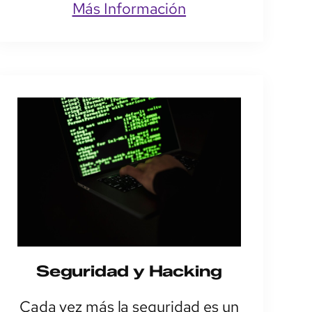
Más Información
Seguridad y Hacking
Cada vez más la seguridad es un