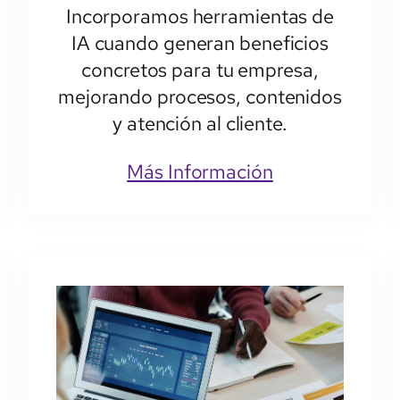
Incorporamos herramientas de
IA cuando generan beneficios
concretos para tu empresa,
mejorando procesos, contenidos
y atención al cliente.
Más Información