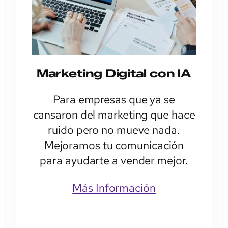
Marketing Digital con IA
Para empresas que ya se
cansaron del marketing que hace
ruido pero no mueve nada.
Mejoramos tu comunicación
para ayudarte a vender mejor.
Más Información