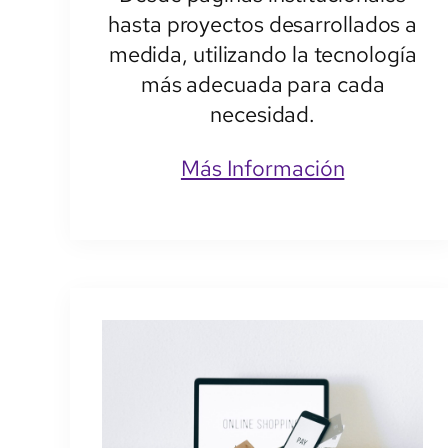
hasta proyectos desarrollados a
medida, utilizando la tecnología
más adecuada para cada
necesidad.
Más Información