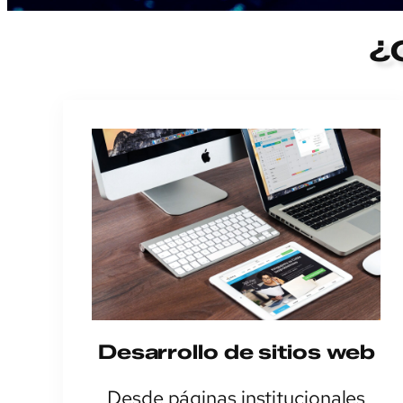
¿
Desarrollo de sitios web
Desde páginas institucionales