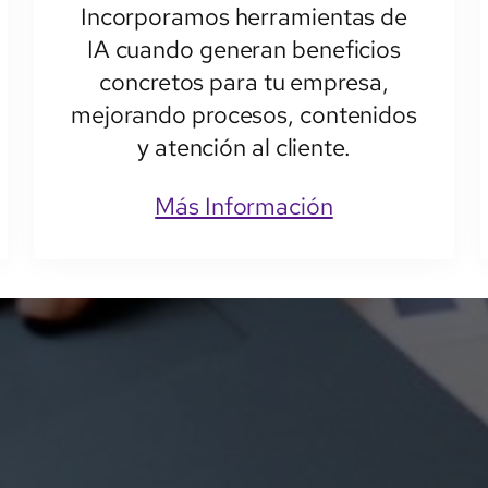
Incorporamos herramientas de
IA cuando generan beneficios
concretos para tu empresa,
mejorando procesos, contenidos
y atención al cliente.
Más Información