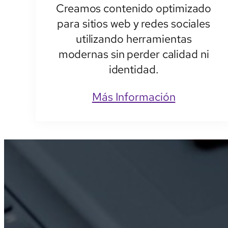
Creamos contenido optimizado
para sitios web y redes sociales
utilizando herramientas
modernas sin perder calidad ni
identidad.
Más Información