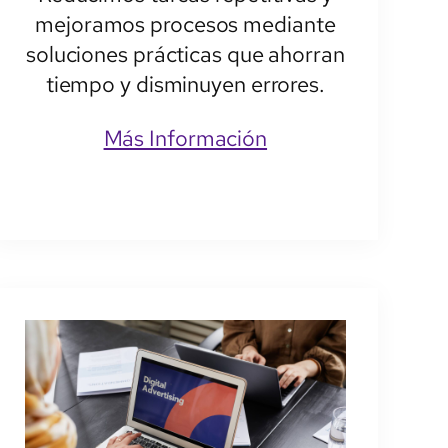
mejoramos procesos mediante
soluciones prácticas que ahorran
tiempo y disminuyen errores.
Más Información