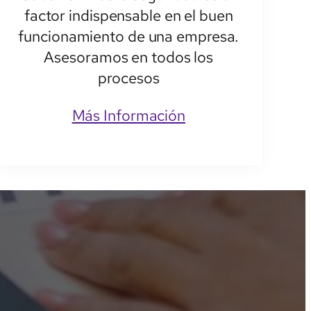
factor indispensable en el buen
funcionamiento de una empresa.
Asesoramos en todos los
procesos
Más Información