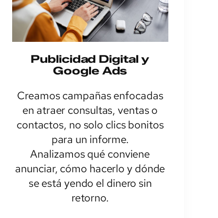
Publicidad Digital y
Google Ads
Creamos campañas enfocadas
en atraer consultas, ventas o
contactos, no solo clics bonitos
para un informe.
Analizamos qué conviene
anunciar, cómo hacerlo y dónde
se está yendo el dinero sin
retorno.