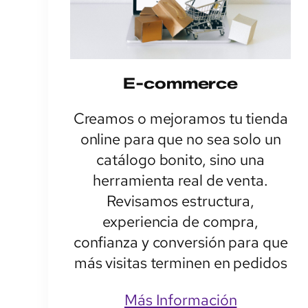
E-commerce
Creamos o mejoramos tu tienda
online para que no sea solo un
catálogo bonito, sino una
herramienta real de venta.
Revisamos estructura,
experiencia de compra,
confianza y conversión para que
más visitas terminen en pedidos
Más Información