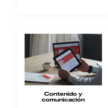
Contenido y
comunicación