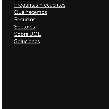
Preguntas Frecuentes
Qué hacemos
Recursos
Sectores
Sobre UOL
Soluciones