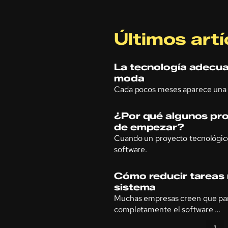
Últimos artí
La tecnología adecua
moda
Cada pocos meses aparece una 
¿Por qué algunos pro
de empezar?
Cuando un proyecto tecnológico
software.
Cómo reducir tareas r
sistema
Muchas empresas creen que par
completamente el software …