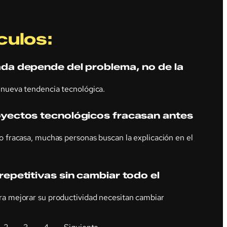
culos:
da depende del problema, no de la
nueva tendencia tecnológica.
yectos tecnológicos fracasan antes
 fracasa, muchas personas buscan la explicación en el
epetitivas sin cambiar todo el
a mejorar su productividad necesitan cambiar