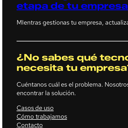
etapa de tu empresa
MIentras gestionas tu empresa, actualiz
¿No sabes qué tecno
necesita tu empresa
Cuéntanos cuál es el problema. Nosotr
encontrar la solución.
Casos de uso
Cómo trabajamos
Contacto