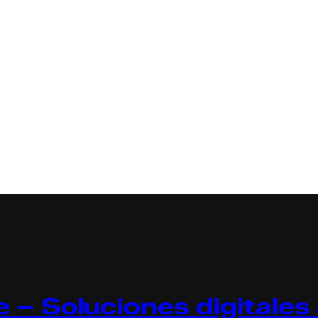
 – Soluciones digitales