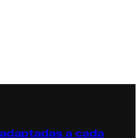
 adaptadas a cada