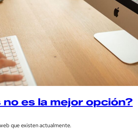
o es la mejor opción?
 web que existen actualmente.