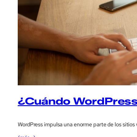
¿Cuándo WordPress n
WordPress impulsa una enorme parte de los sitios