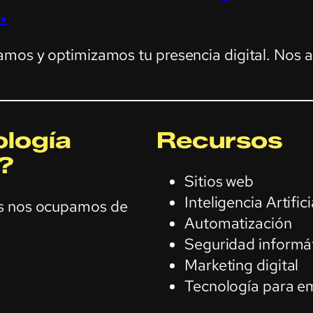
.
amos y optimizamos tu presencia digital. Nos 
logía
Recursos
?
Sitios web
Inteligencia Artifici
os nos ocupamos de
Automatización
Seguridad informá
Marketing digital
Tecnología para e