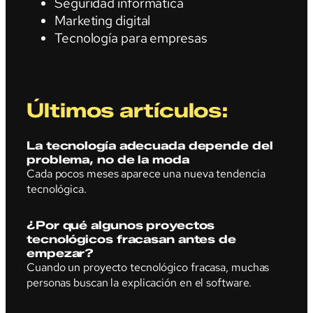
Seguridad informática
Marketing digital
Tecnología para empresas
Últimos artículos:
La tecnología adecuada depende del
problema, no de la moda
Cada pocos meses aparece una nueva tendencia
tecnológica.
¿Por qué algunos proyectos
tecnológicos fracasan antes de
empezar?
Cuando un proyecto tecnológico fracasa, muchas
personas buscan la explicación en el software.