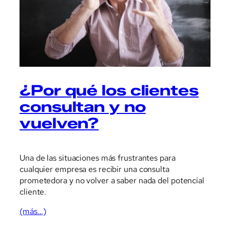
¿Por qué los clientes
consultan y no
vuelven?
Una de las situaciones más frustrantes para
cualquier empresa es recibir una consulta
prometedora y no volver a saber nada del potencial
cliente.
(más…)