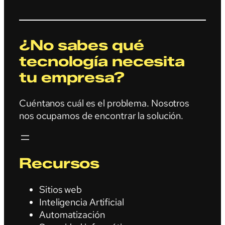
¿No sabes qué
tecnología necesita
tu empresa?
Cuéntanos cuál es el problema. Nosotros
nos ocupamos de encontrar la solución.
Recursos
Sitios web
Inteligencia Artificial
Automatización