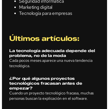
Seguridad informática
Marketing digital
Tecnología para empresas
Últimos artículos:
La tecnología adecuada depende del
problema, no de la moda
Cada pocos meses aparece una nueva tendencia
tecnológica.
¿Por qué algunos proyectos
tecnológicos fracasan antes de
empezar?
Cuando un proyecto tecnológico fracasa, muchas
personas buscan la explicación en el software.