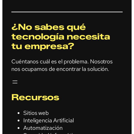
¿No sabes qué
tecnología necesita
tu empresa?
Cuéntanos cuál es el problema. Nosotros
nos ocupamos de encontrar la solución.
Recursos
Sitios web
Inteligencia Artificial
Automatización