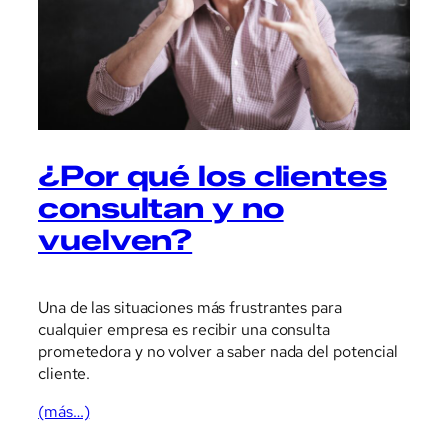
¿Por qué los clientes
consultan y no
vuelven?
Una de las situaciones más frustrantes para
cualquier empresa es recibir una consulta
prometedora y no volver a saber nada del potencial
cliente.
(más…)