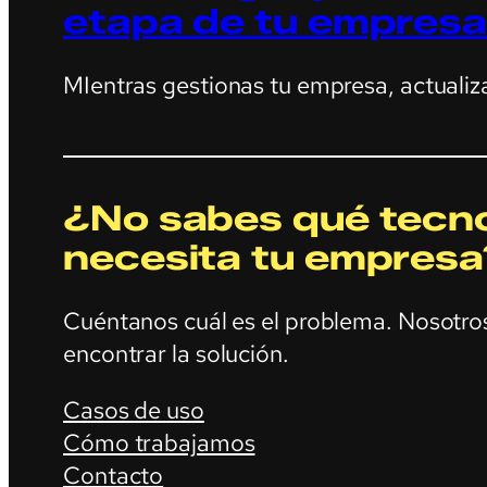
etapa de tu empresa
MIentras gestionas tu empresa, actualiz
¿No sabes qué tecno
necesita tu empresa
Cuéntanos cuál es el problema. Nosotr
encontrar la solución.
Casos de uso
Cómo trabajamos
Contacto