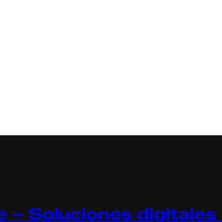
 – Soluciones digitales