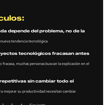
culos:
da depende del problema, no de la
nueva tendencia tecnológica.
yectos tecnológicos fracasan antes
 fracasa, muchas personas buscan la explicación en el
epetitivas sin cambiar todo el
a mejorar su productividad necesitan cambiar