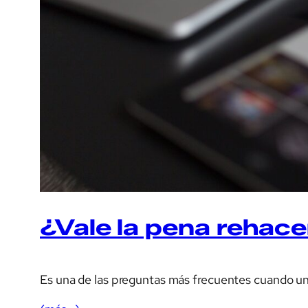
¿Vale la pena rehace
Es una de las preguntas más frecuentes cuando un