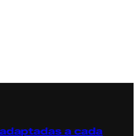
 adaptadas a cada