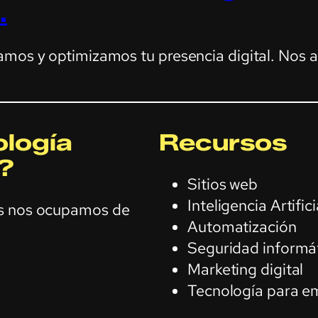
.
amos y optimizamos tu presencia digital. Nos 
logía
Recursos
?
Sitios web
Inteligencia Artifici
os nos ocupamos de
Automatización
Seguridad informá
Marketing digital
Tecnología para e