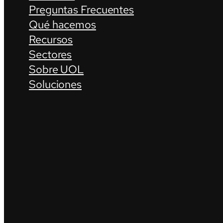
Preguntas Frecuentes
Qué hacemos
Recursos
Sectores
Sobre UOL
Soluciones