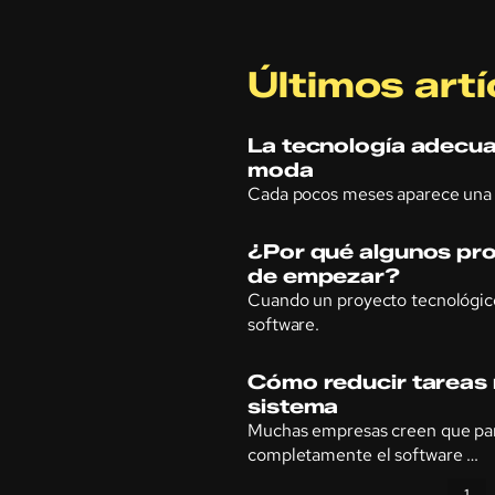
Últimos artí
La tecnología adecua
moda
Cada pocos meses aparece una 
¿Por qué algunos pro
de empezar?
Cuando un proyecto tecnológico
software.
Cómo reducir tareas r
sistema
Muchas empresas creen que par
completamente el software …