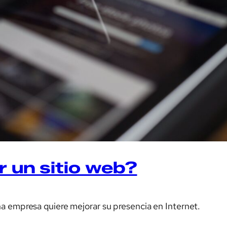
r un sitio web?
a empresa quiere mejorar su presencia en Internet.