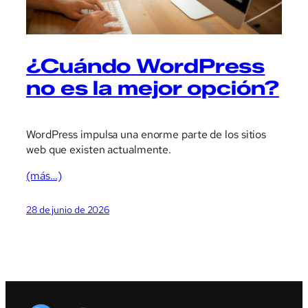
¿Cuándo WordPress
no es la mejor opción?
WordPress impulsa una enorme parte de los sitios
web que existen actualmente.
(más…)
28 de junio de 2026