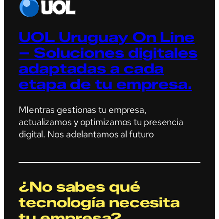
UOL Uruguay On Line
– Soluciones digitales
adaptadas a cada
etapa de tu empresa.
MIentras gestionas tu empresa,
actualizamos y optimizamos tu presencia
digital. Nos adelantamos al futuro
¿No sabes qué
tecnología necesita
tu empresa?