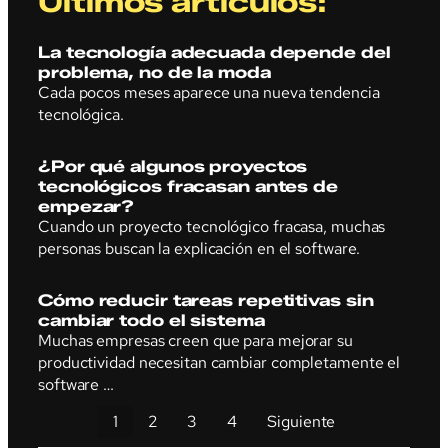
Últimos artículos:
La tecnología adecuada depende del
problema, no de la moda
Cada pocos meses aparece una nueva tendencia
tecnológica.
¿Por qué algunos proyectos
tecnológicos fracasan antes de
empezar?
Cuando un proyecto tecnológico fracasa, muchas
personas buscan la explicación en el software.
Cómo reducir tareas repetitivas sin
cambiar todo el sistema
Muchas empresas creen que para mejorar su
productividad necesitan cambiar completamente el
software …
1
2
3
4
Siguiente