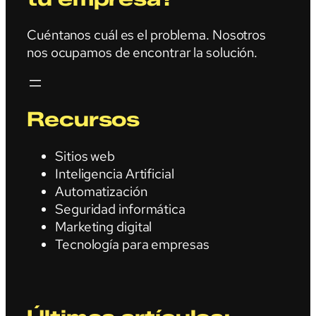
Cuéntanos cuál es el problema. Nosotros
nos ocupamos de encontrar la solución.
Recursos
Sitios web
Inteligencia Artificial
Automatización
Seguridad informática
Marketing digital
Tecnología para empresas