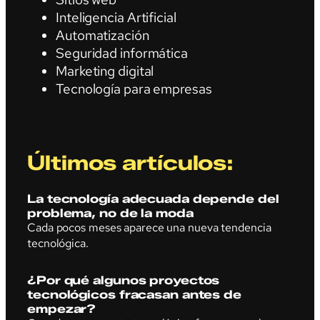
Inteligencia Artificial
Automatización
Seguridad informática
Marketing digital
Tecnología para empresas
Últimos artículos:
La tecnología adecuada depende del
problema, no de la moda
Cada pocos meses aparece una nueva tendencia
tecnológica.
¿Por qué algunos proyectos
tecnológicos fracasan antes de
empezar?