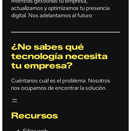
MIentras gestionas tu empresa,
actualizamos y optimizamos tu presencia
digital. Nos adelantamos al futuro
¿No sabes qué
tecnología necesita
tu empresa?
Cuéntanos cuál es el problema. Nosotros
nos ocupamos de encontrar la solución.
Recursos
Sitios web