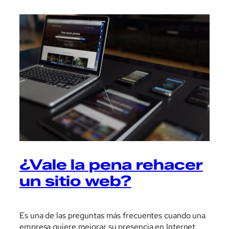
¿Vale la pena rehacer
un sitio web?
Es una de las preguntas más frecuentes cuando una
empresa quiere mejorar su presencia en Internet.