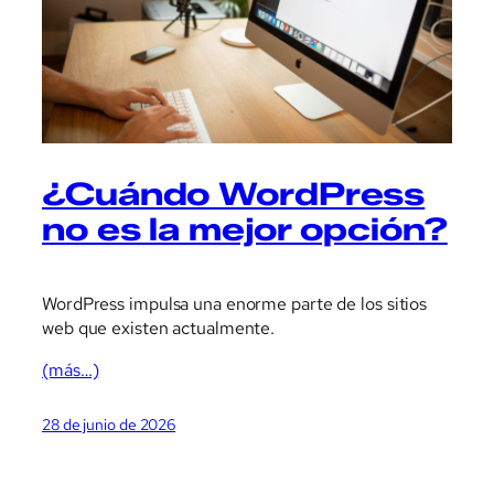
¿Cuándo WordPress
no es la mejor opción?
WordPress impulsa una enorme parte de los sitios
web que existen actualmente.
(más…)
28 de junio de 2026