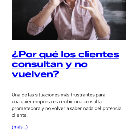
¿Por qué los clientes
consultan y no
vuelven?
Una de las situaciones más frustrantes para
cualquier empresa es recibir una consulta
prometedora y no volver a saber nada del potencial
cliente.
(más…)