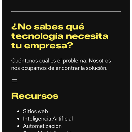
¿No sabes qué
tecnología necesita
tu empresa?
Cuéntanos cuál es el problema. Nosotros
nos ocupamos de encontrar la solución.
Recursos
Sitios web
Inteligencia Artificial
Automatización