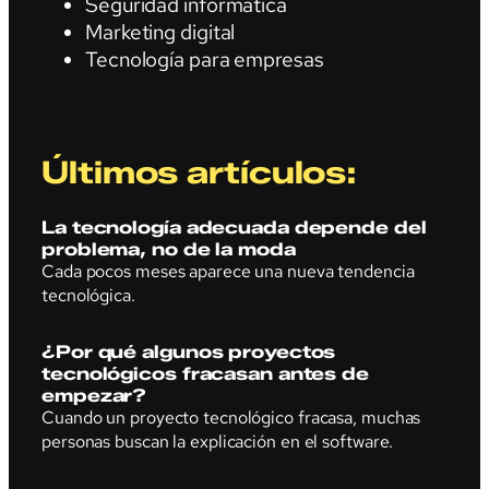
Seguridad informática
Marketing digital
Tecnología para empresas
Últimos artículos:
La tecnología adecuada depende del
problema, no de la moda
Cada pocos meses aparece una nueva tendencia
tecnológica.
¿Por qué algunos proyectos
tecnológicos fracasan antes de
empezar?
Cuando un proyecto tecnológico fracasa, muchas
personas buscan la explicación en el software.