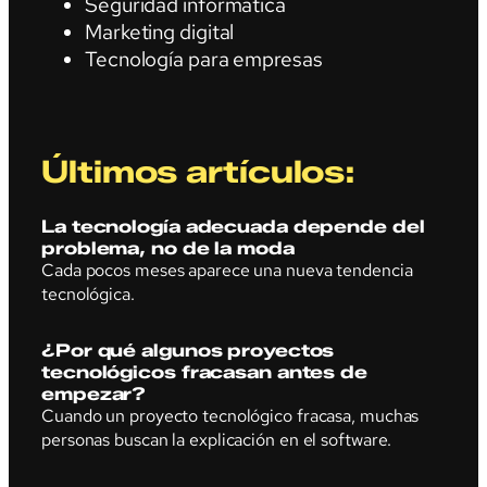
Seguridad informática
Marketing digital
Tecnología para empresas
Últimos artículos:
La tecnología adecuada depende del
problema, no de la moda
Cada pocos meses aparece una nueva tendencia
tecnológica.
¿Por qué algunos proyectos
tecnológicos fracasan antes de
empezar?
Cuando un proyecto tecnológico fracasa, muchas
personas buscan la explicación en el software.