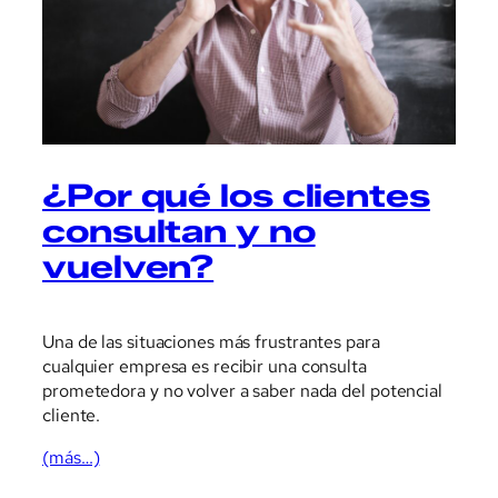
¿Por qué los clientes
consultan y no
vuelven?
Una de las situaciones más frustrantes para
cualquier empresa es recibir una consulta
prometedora y no volver a saber nada del potencial
cliente.
(más…)