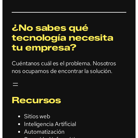
¿No sabes qué
tecnología necesita
tu empresa?
Cuéntanos cuál es el problema. Nosotros
nos ocupamos de encontrar la solución.
Recursos
Sitios web
Inteligencia Artificial
Automatización