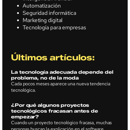
Automatización
Seguridad informática
Marketing digital
Tecnología para empresas
Últimos artículos:
La tecnología adecuada depende del
problema, no de la moda
Cada pocos meses aparece una nueva tendencia
tecnológica.
¿Por qué algunos proyectos
tecnológicos fracasan antes de
empezar?
Cuando un proyecto tecnológico fracasa, muchas
personas buscan la explicación en el software.