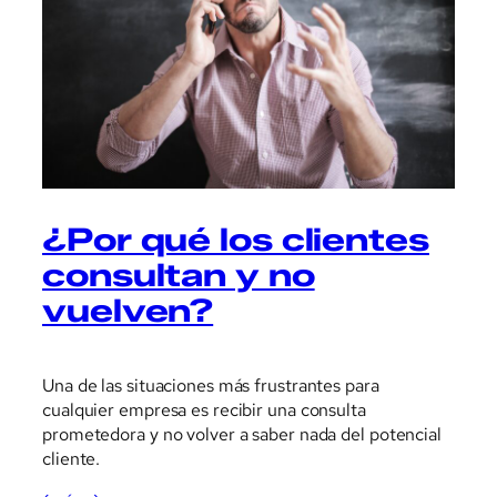
¿Por qué los clientes
consultan y no
vuelven?
Una de las situaciones más frustrantes para
cualquier empresa es recibir una consulta
prometedora y no volver a saber nada del potencial
cliente.