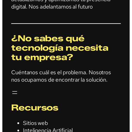
digital. Nos adelantamos al futuro
¿No sabes qué
tecnología necesita
tu empresa?
Cuéntanos cuál es el problema. Nosotros
nos ocupamos de encontrar la solución.
Recursos
Sitios web
Inteligencia Artificial