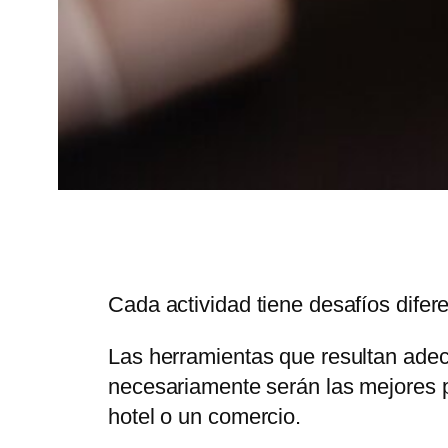
Cada actividad tiene desafíos difer
Las herramientas que resultan adec
necesariamente serán las mejores 
hotel o un comercio.