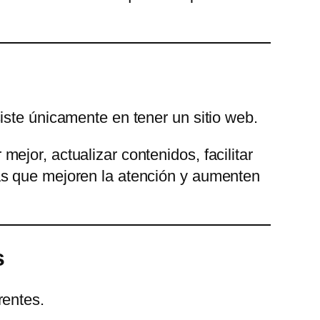
iste únicamente en tener un sitio web.
ejor, actualizar contenidos, facilitar
as que mejoren la atención y aumenten
s
rentes.