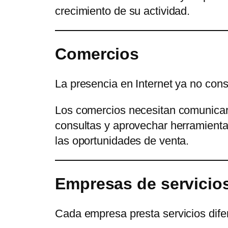
crecimiento de su actividad.
Comercios
La presencia en Internet ya no cons
Los comercios necesitan comunicar m
consultas y aprovechar herramient
las oportunidades de venta.
Empresas de servicio
Cada empresa presta servicios dife