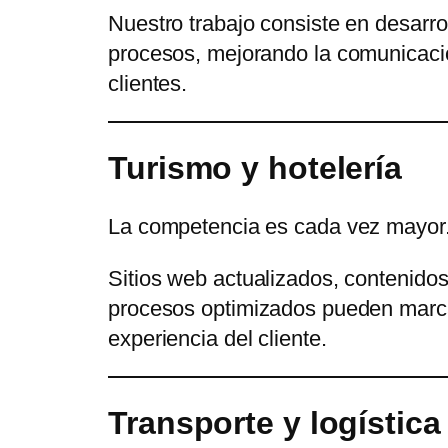
Nuestro trabajo consiste en desarro
procesos, mejorando la comunicación
clientes.
Turismo y hotelería
La competencia es cada vez mayor
Sitios web actualizados, contenidos
procesos optimizados pueden marcar
experiencia del cliente.
Transporte y logística