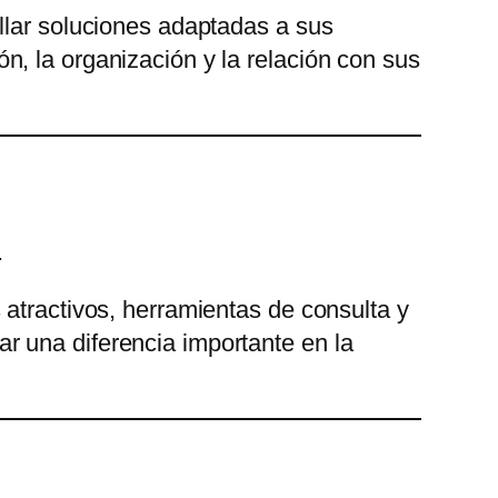
llar soluciones adaptadas a sus
, la organización y la relación con sus
.
 atractivos, herramientas de consulta y
 una diferencia importante en la