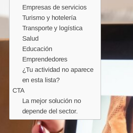
Empresas de servicios
Turismo y hotelería
Transporte y logística
Salud
Educación
Emprendedores
¿Tu actividad no aparece
en esta lista?
CTA
La mejor solución no
depende del sector.