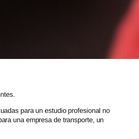
entes.
uadas para un estudio profesional no
para una empresa de transporte, un