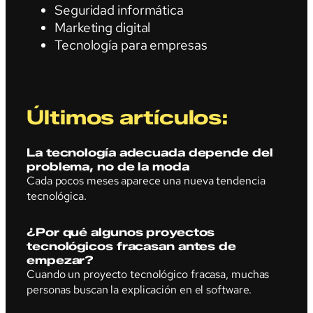
Seguridad informática
Marketing digital
Tecnología para empresas
Últimos artículos:
La tecnología adecuada depende del
problema, no de la moda
Cada pocos meses aparece una nueva tendencia
tecnológica.
¿Por qué algunos proyectos
tecnológicos fracasan antes de
empezar?
Cuando un proyecto tecnológico fracasa, muchas
personas buscan la explicación en el software.