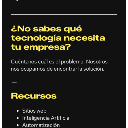
¿No sabes qué
tecnología necesita
tu empresa?
Cuéntanos cuál es el problema. Nosotros
nos ocupamos de encontrar la solución.
Recursos
Sitios web
Inteligencia Artificial
Automatización