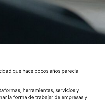
cidad que hace pocos años parecía
formas, herramientas, servicios y
ar la forma de trabajar de empresas y