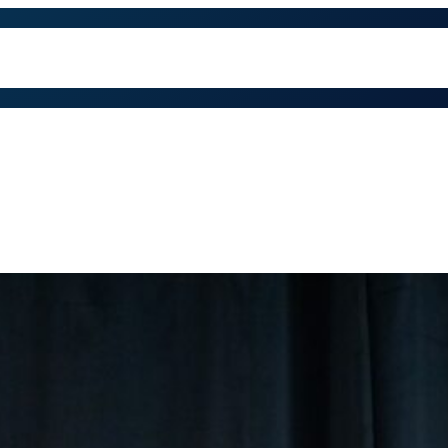
trabajamos
Contacto
Preguntas Frecuentes
Qu