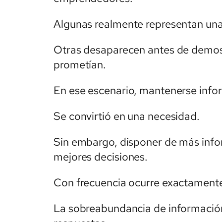
Algunas realmente representan una
Otras desaparecen antes de demost
prometían.
En ese escenario, mantenerse info
Se convirtió en una necesidad.
Sin embargo, disponer de más info
mejores decisiones.
Con frecuencia ocurre exactamente 
La sobreabundancia de informaci