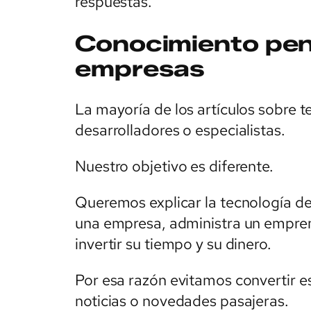
respuestas.
Conocimiento pe
empresas
La mayoría de los artículos sobre t
desarrolladores o especialistas.
Nuestro objetivo es diferente.
Queremos explicar la tecnología des
una empresa, administra un empren
invertir su tiempo y su dinero.
Por esa razón evitamos convertir e
noticias o novedades pasajeras.