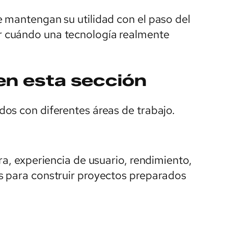
 mantengan su utilidad con el paso del
 cuándo una tecnología realmente
en esta sección
os con diferentes áreas de trabajo.
ra, experiencia de usuario, rendimiento,
s para construir proyectos preparados