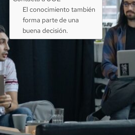
El conocimiento también
forma parte de una
buena decisión.