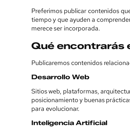
Preferimos publicar contenidos que
tiempo y que ayuden a comprender
merece ser incorporada.
Qué encontrarás 
Publicaremos contenidos relacionad
Desarrollo Web
Sitios web, plataformas, arquitectu
posicionamiento y buenas práctica
para evolucionar.
Inteligencia Artificial