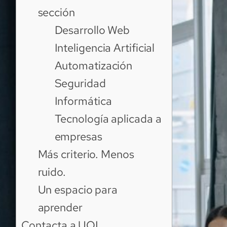
sección
Desarrollo Web
Inteligencia Artificial
Automatización
Seguridad
Informática
Tecnología aplicada a
empresas
Más criterio. Menos
ruido.
Un espacio para
aprender
Contacta a UOL