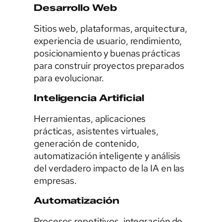
Desarrollo Web
Sitios web, plataformas, arquitectura,
experiencia de usuario, rendimiento,
posicionamiento y buenas prácticas
para construir proyectos preparados
para evolucionar.
Inteligencia Artificial
Herramientas, aplicaciones
prácticas, asistentes virtuales,
generación de contenido,
automatización inteligente y análisis
del verdadero impacto de la IA en las
empresas.
Automatización
Procesos repetitivos, integración de