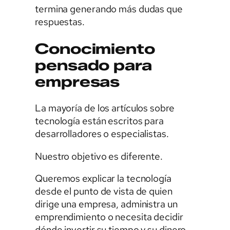
termina generando más dudas que
respuestas.
Conocimiento
pensado para
empresas
La mayoría de los artículos sobre
tecnología están escritos para
desarrolladores o especialistas.
Nuestro objetivo es diferente.
Queremos explicar la tecnología
desde el punto de vista de quien
dirige una empresa, administra un
emprendimiento o necesita decidir
dónde invertir su tiempo y su dinero.