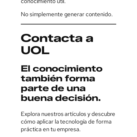
conocimiento útil.
No simplemente generar contenido.
Contacta a
UOL
El conocimiento
también forma
parte de una
buena decisión.
Explora nuestros artículos y descubre
cómo aplicar la tecnología de forma
práctica en tu empresa.