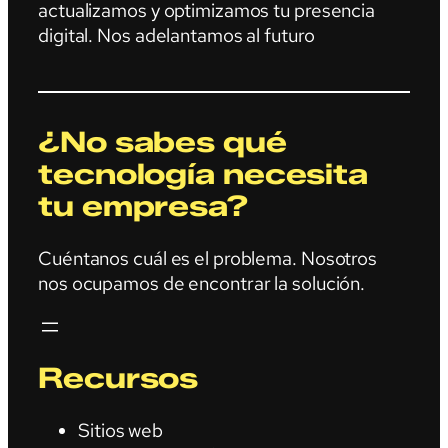
actualizamos y optimizamos tu presencia
digital. Nos adelantamos al futuro
¿No sabes qué
tecnología necesita
tu empresa?
Cuéntanos cuál es el problema. Nosotros
nos ocupamos de encontrar la solución.
Recursos
Sitios web