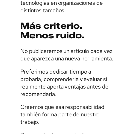
tecnologías en organizaciones de
distintos tamaños.
Más criterio.
Menos ruido.
No publicaremos un artículo cada vez
que aparezca una nueva herramienta.
Preferimos dedicar tiempo a
probarla, comprenderla y evaluar si
realmente aporta ventajas antes de
recomendarla.
Creemos que esa responsabilidad
también forma parte de nuestro
trabajo.