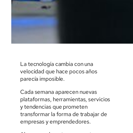
La tecnología cambia con una
velocidad que hace pocos años
parecía imposible.
Cada semana aparecen nuevas
plataformas, herramientas, servicios
y tendencias que prometen
transformar la forma de trabajar de
empresas y emprendedores.