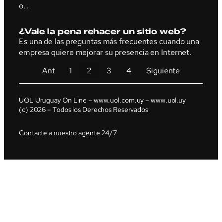
o…
¿Vale la pena rehacer un sitio web?
Es una de las preguntas más frecuentes cuando una
empresa quiere mejorar su presencia en Internet.
Ant
1
2
3
4
Siguiente
UOL Uruguay On Line – www.uol.com.uy – www.uol.uy
(c) 2026 – Todos los Derechos Reservados
Contacte a nuestro agente 24/7