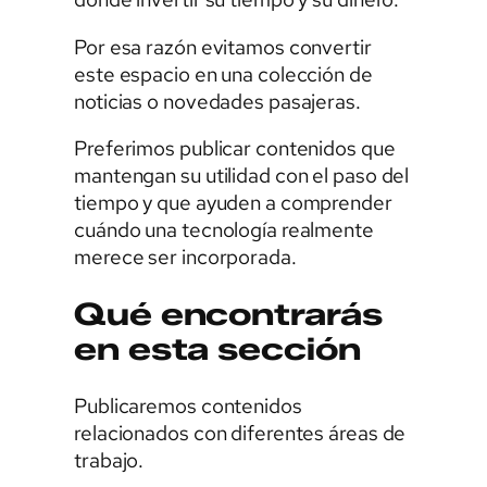
Por esa razón evitamos convertir
este espacio en una colección de
noticias o novedades pasajeras.
Preferimos publicar contenidos que
mantengan su utilidad con el paso del
tiempo y que ayuden a comprender
cuándo una tecnología realmente
merece ser incorporada.
Qué encontrarás
en esta sección
Publicaremos contenidos
relacionados con diferentes áreas de
trabajo.