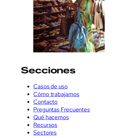
Secciones
Casos de uso
Cómo trabajamos
Contacto
Preguntas Frecuentes
Qué hacemos
Recursos
Sectores