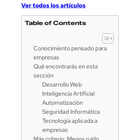
Ver todos los artículos
Table of Contents
Conocimiento pensado para
empresas
Qué encontrarás en esta
sección
Desarrollo Web
Inteligencia Artificial
Automatización
Seguridad Informática
Tecnología aplicada a
empresas
Más criterio. Menos ruido.