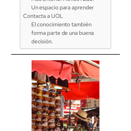
Un espacio para aprender
Contacta a UOL
El conocimiento también
forma parte de una buena
decisión.