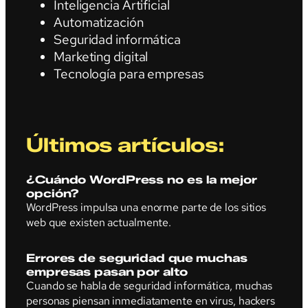
Inteligencia Artificial
Automatización
Seguridad informática
Marketing digital
Tecnología para empresas
Últimos artículos:
¿Cuándo WordPress no es la mejor
opción?
WordPress impulsa una enorme parte de los sitios
web que existen actualmente.
Errores de seguridad que muchas
empresas pasan por alto
Cuando se habla de seguridad informática, muchas
personas piensan inmediatamente en virus, hackers