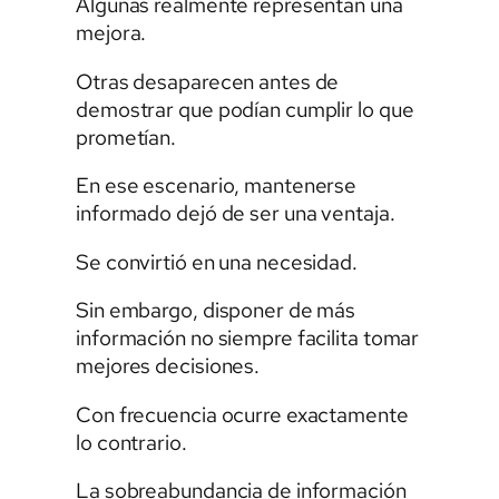
Algunas realmente representan una
mejora.
Otras desaparecen antes de
demostrar que podían cumplir lo que
prometían.
En ese escenario, mantenerse
informado dejó de ser una ventaja.
Se convirtió en una necesidad.
Sin embargo, disponer de más
información no siempre facilita tomar
mejores decisiones.
Con frecuencia ocurre exactamente
lo contrario.
La sobreabundancia de información