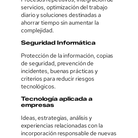
servicios, optimización del trabajo
diario y soluciones destinadas a
ahorrar tiempo sin aumentar la
complejidad.
Seguridad Informática
Protección de la información, copias
de seguridad, prevención de
incidentes, buenas prácticas y
criterios para reducir riesgos
tecnológicos.
Tecnología aplicada a
empresas
Ideas, estrategias, análisis y
experiencias relacionadas con la
incorporación responsable de nuevas