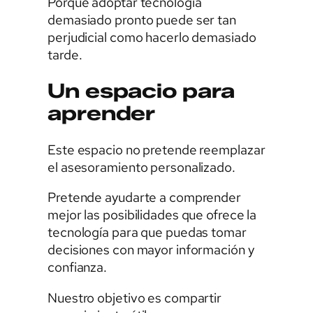
Porque adoptar tecnología
demasiado pronto puede ser tan
perjudicial como hacerlo demasiado
tarde.
Un espacio para
aprender
Este espacio no pretende reemplazar
el asesoramiento personalizado.
Pretende ayudarte a comprender
mejor las posibilidades que ofrece la
tecnología para que puedas tomar
decisiones con mayor información y
confianza.
Nuestro objetivo es compartir