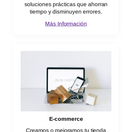
soluciones prácticas que ahorran
tiempo y disminuyen errores.
Más Información
E-commerce
Creamos o mejoramos tu tienda