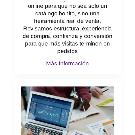
online para que no sea solo un
catálogo bonito, sino una
herramienta real de venta.
Revisamos estructura, experiencia
de compra, confianza y conversión
para que más visitas terminen en
pedidos
Más Información