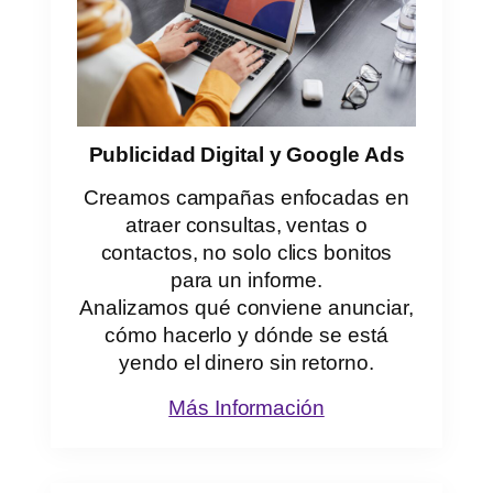
Publicidad Digital y Google Ads
Creamos campañas enfocadas en
atraer consultas, ventas o
contactos, no solo clics bonitos
para un informe.
Analizamos qué conviene anunciar,
cómo hacerlo y dónde se está
yendo el dinero sin retorno.
Más Información