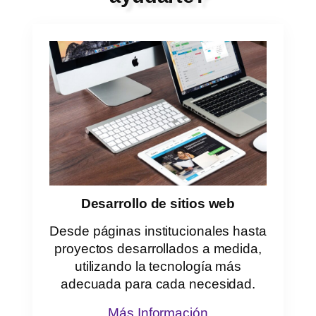
Desarrollo de sitios web
Desde páginas institucionales hasta
proyectos desarrollados a medida,
utilizando la tecnología más
adecuada para cada necesidad.
Más Información