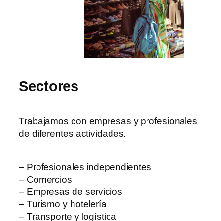
Sectores
Trabajamos con empresas y profesionales
de diferentes actividades.
– Profesionales independientes
– Comercios
– Empresas de servicios
– Turismo y hotelería
– Transporte y logística