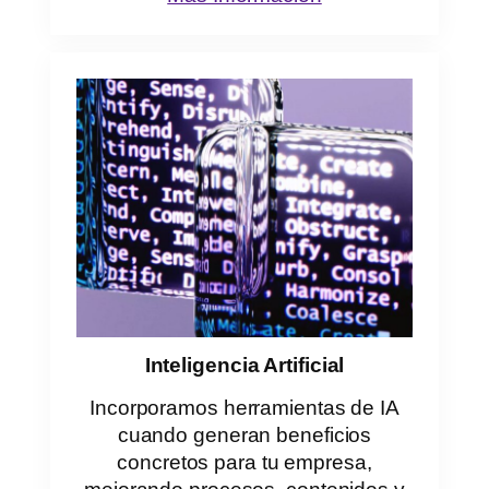
Inteligencia Artificial
Incorporamos herramientas de IA
cuando generan beneficios
concretos para tu empresa,