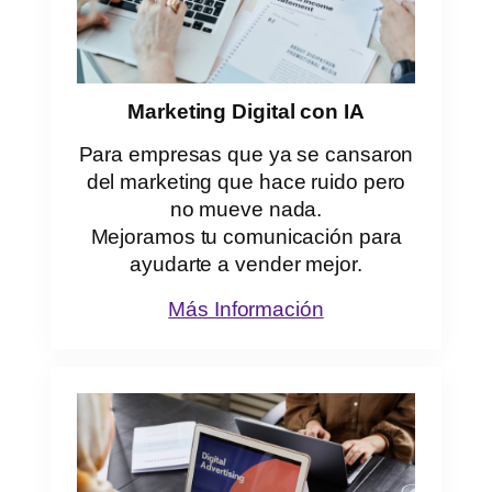
Marketing Digital con IA
Para empresas que ya se cansaron
del marketing que hace ruido pero
no mueve nada.
Mejoramos tu comunicación para
ayudarte a vender mejor.
Más Información