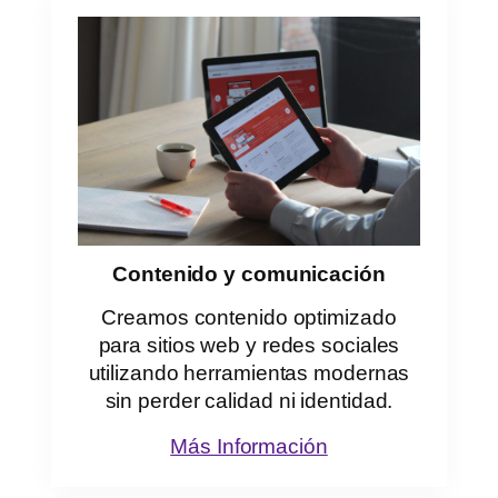
Contenido y comunicación
Creamos contenido optimizado
para sitios web y redes sociales
utilizando herramientas modernas
sin perder calidad ni identidad.
Más Información