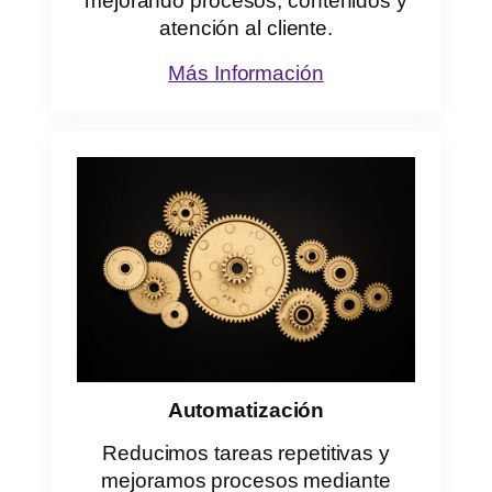
mejorando procesos, contenidos y
atención al cliente.
Más Información
Automatización
Reducimos tareas repetitivas y
mejoramos procesos mediante