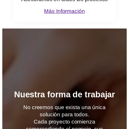
Más Información
Nuestra forma de trabajar
No creemos que exista una única
solución para todos.
Cada proyecto comienza
comprendiendo el negocio, sus