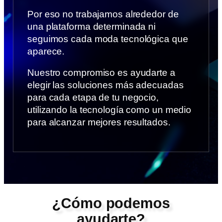
Por eso no trabajamos alrededor de
una plataforma determinada ni
seguimos cada moda tecnológica que
aparece.
Nuestro compromiso es ayudarte a
elegir las soluciones más adecuadas
para cada etapa de tu negocio,
utilizando la tecnología como un medio
para alcanzar mejores resultados.
¿Cómo podemos
ayudarte?