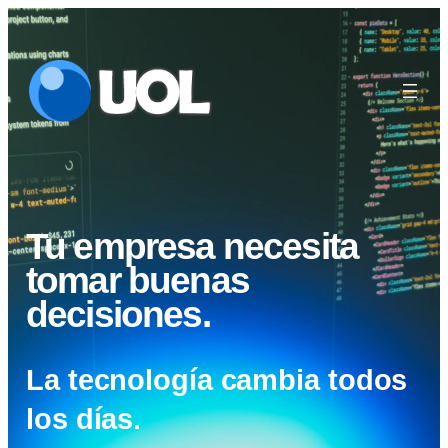
Tu empresa necesita
tomar buenas
decisiones.
La tecnología cambia todos
los días.