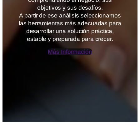
objetivos y sus desafíos.
A partir de ese análisis seleccionamos
las herramientas más adecuadas para
desarrollar una solución práctica,
estable y preparada para crecer.
Más Información