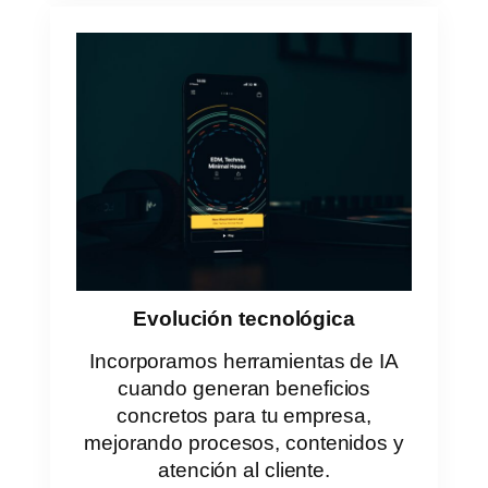
Evolución tecnológica
Incorporamos herramientas de IA
cuando generan beneficios
concretos para tu empresa,
mejorando procesos, contenidos y
atención al cliente.