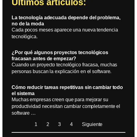
Últimos artículos:
La tecnología adecuada depende del problema,
no de la moda
Cada pocos meses aparece una nueva tendencia
tecnológica.
¿Por qué algunos proyectos tecnológicos
fracasan antes de empezar?
Cuando un proyecto tecnológico fracasa, muchas
personas buscan la explicación en el software.
Cómo reducir tareas repetitivas sin cambiar todo
el sistema
Muchas empresas creen que para mejorar su
productividad necesitan cambiar completamente el
software …
1
2
3
4
Siguiente