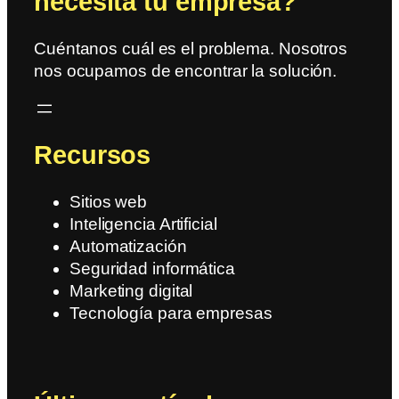
necesita tu empresa?
Cuéntanos cuál es el problema. Nosotros
nos ocupamos de encontrar la solución.
Recursos
Sitios web
Inteligencia Artificial
Automatización
Seguridad informática
Marketing digital
Tecnología para empresas