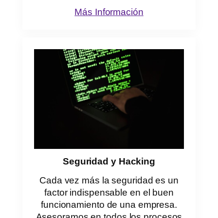
Más Información
Seguridad y Hacking
Cada vez más la seguridad es un
factor indispensable en el buen
funcionamiento de una empresa.
Asesoramos en todos los procesos