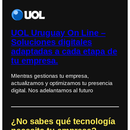
UOL Uruguay On Line –
Soluciones digitales
adaptadas a cada etapa de
tu empresa.
MIentras gestionas tu empresa,
actualizamos y optimizamos tu presencia
digital. Nos adelantamos al futuro
¿No sabes qué tecnología